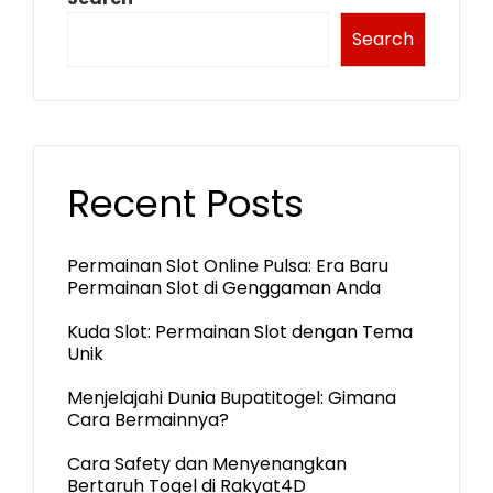
Search
Recent Posts
Permainan Slot Online Pulsa: Era Baru
Permainan Slot di Genggaman Anda
Kuda Slot: Permainan Slot dengan Tema
Unik
Menjelajahi Dunia Bupatitogel: Gimana
Cara Bermainnya?
Cara Safety dan Menyenangkan
Bertaruh Togel di Rakyat4D