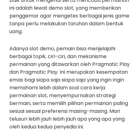
baik untuk mengenal serta mencoba permainan
ini adalah lewat demo slot, yang memberikan
penggemar agar mengetes berbagai jenis game
tanpa perlu melakukan taruhan dalam bentuk
uang.
Adanya slot demo, pemain bisa menjelajahi
berbagai topik, ciri-ciri, dan mekanisme
permainan yang ditawarkan oleh Pragmatic Play
dan Pragmatic Play. Ini merupakan kesempatan
emas bagi siapa saja siapa saja yang ingin ingin
memahami lebih dalam soal cara kerja
permainan slot, menyempurnakan strategi
bermain, serta memilih pilihan permainan paling
sesuai sesuai preferensi masing-masing. Mari
telusuri lebih jauh lebih jauh apa yang apa yang
oleh kedua kedua penyedia ini.