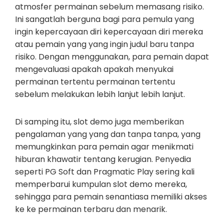
atmosfer permainan sebelum memasang risiko.
Ini sangatlah berguna bagi para pemula yang
ingin kepercayaan diri kepercayaan diri mereka
atau pemain yang yang ingin judul baru tanpa
risiko. Dengan menggunakan, para pemain dapat
mengevaluasi apakah apakah menyukai
permainan tertentu permainan tertentu
sebelum melakukan lebih lanjut lebih lanjut.
Di samping itu, slot demo juga memberikan
pengalaman yang yang dan tanpa tanpa, yang
memungkinkan para pemain agar menikmati
hiburan khawatir tentang kerugian. Penyedia
seperti PG Soft dan Pragmatic Play sering kali
memperbarui kumpulan slot demo mereka,
sehingga para pemain senantiasa memiliki akses
ke ke permainan terbaru dan menarik.