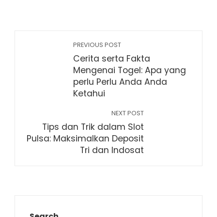
PREVIOUS POST
Cerita serta Fakta
Mengenai Togel: Apa yang
perlu Perlu Anda Anda
Ketahui
NEXT POST
Tips dan Trik dalam Slot
Pulsa: Maksimalkan Deposit
Tri dan Indosat
Search