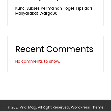
Kunci Sukses Permainan Togel: Tips dari
Masyarakat Warga88
Recent Comments
No comments to show.
© 2021 Viral Mag. All Right Reserved.
WordPress Theme