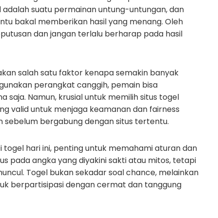
gel adalah suatu permainan untung-untungan, dan
entu bakal memberikan hasil yang menang. Oleh
eputusan dan jangan terlalu berharap pada hasil
kan salah satu faktor kenapa semakin banyak
ggunakan perangkat canggih, pemain bisa
aja. Namun, krusial untuk memilih situs togel
yang valid untuk menjaga keamanan dan fairness
n sebelum bergabung dengan situs tertentu.
i togel hari ini, penting untuk memahami aturan dan
 pada angka yang diyakini sakti atau mitos, tetapi
 muncul. Togel bukan sekadar soal chance, melainkan
untuk berpartisipasi dengan cermat dan tanggung