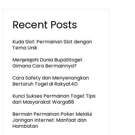
Recent Posts
Kuda Slot: Permainan Slot dengan
Tema Unik
Menjelajahi Dunia Bupatitogel:
Gimana Cara Bermainnya?
Cara Safety dan Menyenangkan
Bertaruh Togel di Rakyat4D
Kunci Sukses Permainan Togel: Tips
dari Masyarakat Warga88
Bermain Permainan Poker Melalui
Jaringan Internet: Manfaat dan
Hambatan