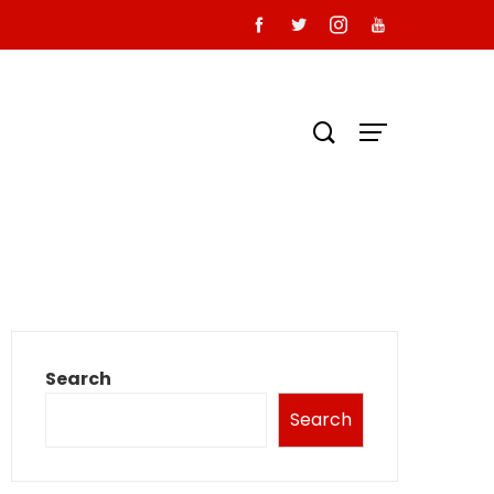
Search
Search