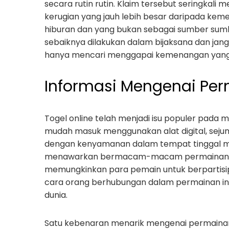
secara rutin rutin. Klaim tersebut seringkali
kerugian yang jauh lebih besar daripada kem
hiburan dan yang bukan sebagai sumber su
sebaiknya dilakukan dalam bijaksana dan ja
hanya mencari menggapai kemenangan yang
Informasi Mengenai Per
Togel online telah menjadi isu populer pada 
mudah masuk menggunakan alat digital, sej
dengan kenyamanan dalam tempat tinggal mer
menawarkan bermacam-macam permainan dan 
memungkinkan para pemain untuk berpartisipas
cara orang berhubungan dalam permainan ini
dunia.
Satu kebenaran menarik mengenai permainan t