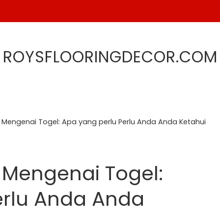
ROYSFLOORINGDECOR.COM
a Mengenai Togel: Apa yang perlu Perlu Anda Anda Ketahui
a Mengenai Togel:
erlu Anda Anda