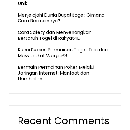
Unik
Menjelajahi Dunia Bupatitogel: Gimana
Cara Bermainnya?
Cara Safety dan Menyenangkan
Bertaruh Togel di Rakyat4D
Kunci Sukses Permainan Togel: Tips dari
Masyarakat Warga88
Bermain Permainan Poker Melalui
Jaringan Internet: Manfaat dan
Hambatan
Recent Comments