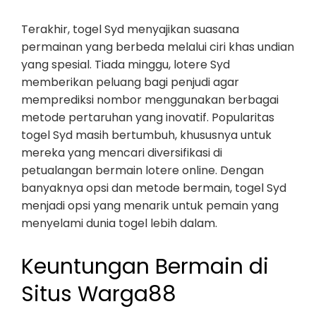
Terakhir, togel Syd menyajikan suasana
permainan yang berbeda melalui ciri khas undian
yang spesial. Tiada minggu, lotere Syd
memberikan peluang bagi penjudi agar
memprediksi nombor menggunakan berbagai
metode pertaruhan yang inovatif. Popularitas
togel Syd masih bertumbuh, khususnya untuk
mereka yang mencari diversifikasi di
petualangan bermain lotere online. Dengan
banyaknya opsi dan metode bermain, togel Syd
menjadi opsi yang menarik untuk pemain yang
menyelami dunia togel lebih dalam.
Keuntungan Bermain di
Situs Warga88