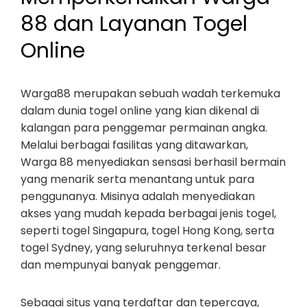
88 dan Layanan Togel
Online
Warga88 merupakan sebuah wadah terkemuka
dalam dunia togel online yang kian dikenal di
kalangan para penggemar permainan angka.
Melalui berbagai fasilitas yang ditawarkan,
Warga 88 menyediakan sensasi berhasil bermain
yang menarik serta menantang untuk para
penggunanya. Misinya adalah menyediakan
akses yang mudah kepada berbagai jenis togel,
seperti togel Singapura, togel Hong Kong, serta
togel Sydney, yang seluruhnya terkenal besar
dan mempunyai banyak penggemar.
Sebagai situs yang terdaftar dan tepercaya,