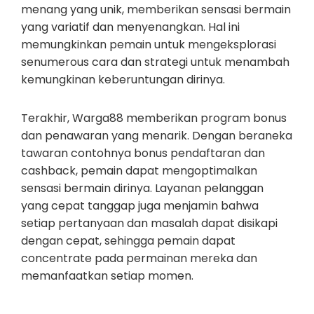
menang yang unik, memberikan sensasi bermain
yang variatif dan menyenangkan. Hal ini
memungkinkan pemain untuk mengeksplorasi
senumerous cara dan strategi untuk menambah
kemungkinan keberuntungan dirinya.
Terakhir, Warga88 memberikan program bonus
dan penawaran yang menarik. Dengan beraneka
tawaran contohnya bonus pendaftaran dan
cashback, pemain dapat mengoptimalkan
sensasi bermain dirinya. Layanan pelanggan
yang cepat tanggap juga menjamin bahwa
setiap pertanyaan dan masalah dapat disikapi
dengan cepat, sehingga pemain dapat
concentrate pada permainan mereka dan
memanfaatkan setiap momen.