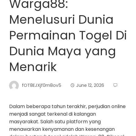
Warga88:
Menelusuri Dunia
Permainan Togel Di
Dunia Maya yang
Menarik
fOT8EJXjf0m8ov5
June 12, 2026
Dalam beberapa tahun terakhir, perjudian online
menjadi sangat terkenal di kalangan
masyarakat. Salah satu platform yang
menawarkan kenyamanan dan kesenangan