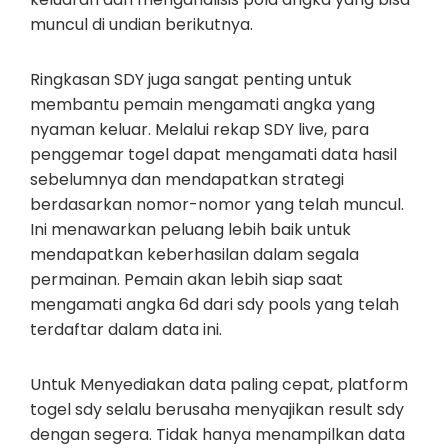
muncul di undian berikutnya.
Ringkasan SDY juga sangat penting untuk
membantu pemain mengamati angka yang
nyaman keluar. Melalui rekap SDY live, para
penggemar togel dapat mengamati data hasil
sebelumnya dan mendapatkan strategi
berdasarkan nomor-nomor yang telah muncul.
Ini menawarkan peluang lebih baik untuk
mendapatkan keberhasilan dalam segala
permainan. Pemain akan lebih siap saat
mengamati angka 6d dari sdy pools yang telah
terdaftar dalam data ini.
Untuk Menyediakan data paling cepat, platform
togel sdy selalu berusaha menyajikan result sdy
dengan segera. Tidak hanya menampilkan data