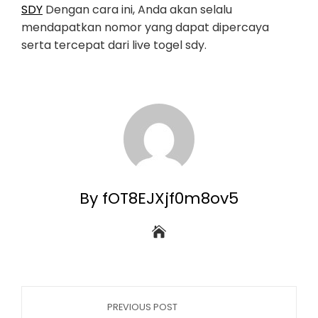
SDY
Dengan cara ini, Anda akan selalu
mendapatkan nomor yang dapat dipercaya
serta tercepat dari live togel sdy.
By fOT8EJXjf0m8ov5
PREVIOUS POST