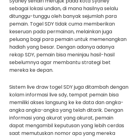
Sydney sendiri merujuk pada kota Sydney
sebagai lokasi undian, di mana hasilnya selalu
ditunggu-tunggu oleh banyak sejumlah para
pemain. Togel SDY tidak cuma memberikan
keseruan pada permainan, melainkan juga
peluang bagi para pemain untuk memenangkan
hadiah yang besar. Dengan adanya adanya
rekap SDY, pemain bisa meninjau hasil-hasil
sebelumnya agar membantu strategi bet
mereka ke depan.
Sistem live draw togel SDY juga ditambah dengan
kolam informasi live sdy, tempat pemain bisa
memiliki akses langsung ke ke data dan angka-
angka angka-angka yang telah ditarik. Dengan
informasi yang akurat yang akurat, pemain
dapat mengambil keputusan yang lebih cerdas
saat memutuskan nomor apa yang mereka