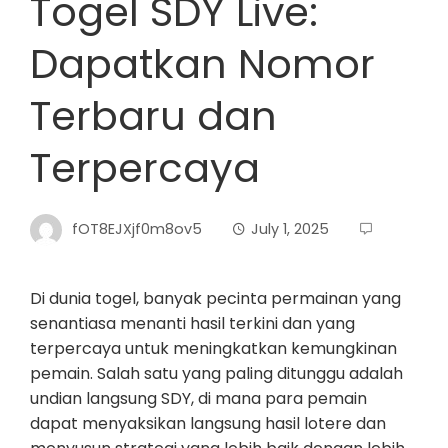
Togel SDY Live:
Dapatkan Nomor
Terbaru dan
Terpercaya
fOT8EJXjf0m8ov5
July 1, 2025
Di dunia togel, banyak pecinta permainan yang
senantiasa menanti hasil terkini dan yang
terpercaya untuk meningkatkan kemungkinan
pemain. Salah satu yang paling ditunggu adalah
undian langsung SDY, di mana para pemain
dapat menyaksikan langsung hasil lotere dan