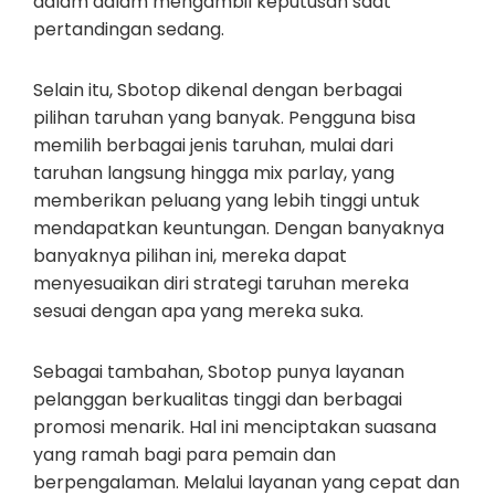
dalam dalam mengambil keputusan saat
pertandingan sedang.
Selain itu, Sbotop dikenal dengan berbagai
pilihan taruhan yang banyak. Pengguna bisa
memilih berbagai jenis taruhan, mulai dari
taruhan langsung hingga mix parlay, yang
memberikan peluang yang lebih tinggi untuk
mendapatkan keuntungan. Dengan banyaknya
banyaknya pilihan ini, mereka dapat
menyesuaikan diri strategi taruhan mereka
sesuai dengan apa yang mereka suka.
Sebagai tambahan, Sbotop punya layanan
pelanggan berkualitas tinggi dan berbagai
promosi menarik. Hal ini menciptakan suasana
yang ramah bagi para pemain dan
berpengalaman. Melalui layanan yang cepat dan