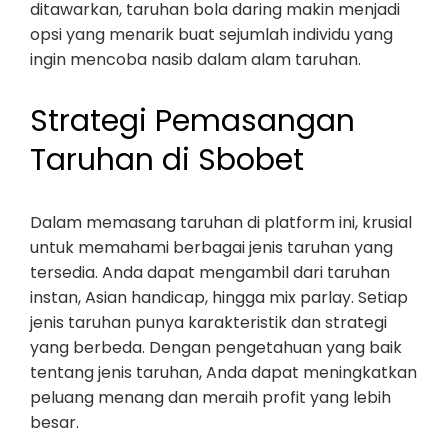
ditawarkan, taruhan bola daring makin menjadi
opsi yang menarik buat sejumlah individu yang
ingin mencoba nasib dalam alam taruhan.
Strategi Pemasangan
Taruhan di Sbobet
Dalam memasang taruhan di platform ini, krusial
untuk memahami berbagai jenis taruhan yang
tersedia. Anda dapat mengambil dari taruhan
instan, Asian handicap, hingga mix parlay. Setiap
jenis taruhan punya karakteristik dan strategi
yang berbeda. Dengan pengetahuan yang baik
tentang jenis taruhan, Anda dapat meningkatkan
peluang menang dan meraih profit yang lebih
besar.