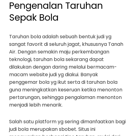
Pengenalan Taruhan
Sepak Bola
Taruhan bola adalah sebuah bentuk judi yg
sangat favorit di seluruh jagat, khususnya Tanah
Air. Dengan semakin maju perkembangan
teknologi, taruhan bola sekarang dapat
dilakukan dengan daring melalui bermacam-
macam website judi yg diakui. Banyak
penggemar bola yg ikut serta di taruhan bola
guna meningkatkan keseruan ketika menonton
pertarungan, sehingga pengalaman menonton
menjadi lebih menarik.
Salah satu platform yg sering dimanfaatkan bagi
judi bola merupakan sbobet. Situs ini