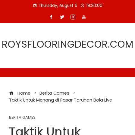
Skip
Thursday, August 6
19:20:00
to
content
ROYSFLOORINGDECOR.COM
Home
Berita Games
Taktik Untuk Menang di Pasar Taruhan Bola Live
BERITA GAMES
Taktik Untuk