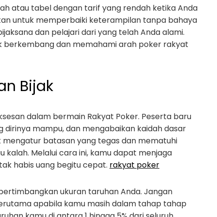
ah atau tabel dengan tarif yang rendah ketika Anda
atan untuk memperbaiki keterampilan tanpa bahaya
jaksana dan pelajari dari yang telah Anda alami.
uk berkembang dan memahami arah poker rakyat
n Bijak
ksesan dalam bermain Rakyat Poker. Peserta baru
ang dirinya mampu, dan mengabaikan kaidah dasar
uk mengatur batasan yang tegas dan mematuhi
 kalah. Melalui cara ini, kamu dapat menjaga
ak habis uang begitu cepat.
rakyat poker
empertimbangkan ukuran taruhan Anda. Jangan
, terutama apabila kamu masih dalam tahap tahap
ruhan kamu di antara 1 hingga 5% dari seluruh