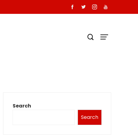
Search
Search