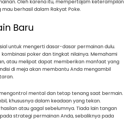
inan. Oleh karena itu, mempertajam keterampilan
g mau berhasil dalam Rakyat Poke.
ain Baru
sial untuk mengerti dasar-dasar permainan dulu.
kombinasi poker dan tingkat nilainya. Memahami
an, atau melipat dapat memberikan manfaat yang
 kondisi di meja akan membantu Anda mengambil
taran.
k mengontrol mental dan tetap tenang saat bermain.
iambil, khususnya dalam keadaan yang tekan.
hasilan atau gagal sebelumnya. Tiada lain tangan
s pada strategi permainan Anda, sebaliknya pada