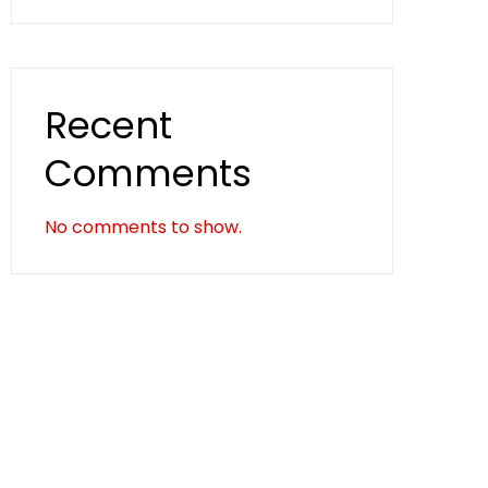
Recent
Comments
No comments to show.