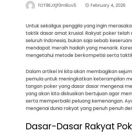
fOT8EJXjf0m8ov5
February 4, 2026
Untuk sekaligus penggila yang ingin merasa
taktik dasar amat krusial. Rakyat poker telah
seluruh Indonesia, bukan saja sebab keserua
mendapat meraih hadiah yang menarik. Karen
mengetahui metode berkompetisi serta taktik 
Dalam artikel ini kita akan membagikan seju
pemula untuk meningkatkan keterampilan me
tangan poker yang dasar dasar mengenai me
yang akan kita diskusikan bertujuan agar m
serta memperbaiki peluang kemenangan. Ayo k
mengenai dunia rakyat yang penuh penuh de
Dasar-Dasar Rakyat Pok