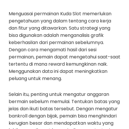
Menguasai permainan Kuda Slot memerlukan
pengetahuan yang dalam tentang cara kerja
dan fitur yang ditawarkan. Satu strategi yang
bisa digunakan adalah menganalisis grafik
keberhasilan dari permainan sebelumnya.
Dengan cara mengamati hasil dari sesi
permainan, pemain dapat mengetahui saat-saat
tertentu di mana reward kemungkinan naik.
Menggunakan data ini dapat meningkatkan
peluang untuk menang.
Selain itu, penting untuk mengatur anggaran
bermain sebelum memulai. Tentukan batas yang
jelas dan ikuti batas tersebut. Dengan mengatur
bankroll dengan bijak, pemain bisa menghindari
kerugian besar dan mendapatkan waktu yang