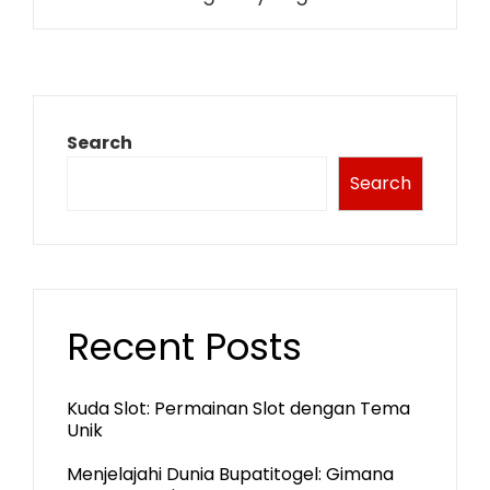
Search
Search
Recent Posts
Kuda Slot: Permainan Slot dengan Tema
Unik
Menjelajahi Dunia Bupatitogel: Gimana