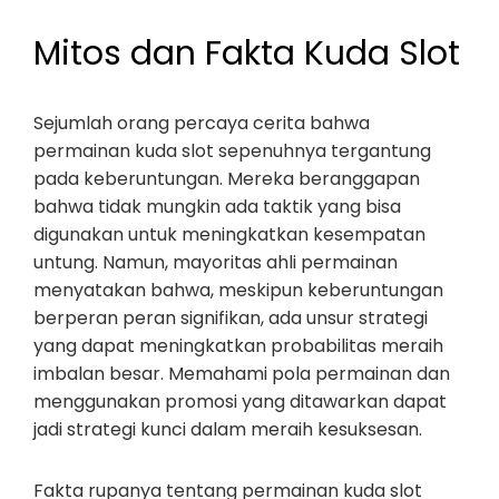
Mitos dan Fakta Kuda Slot
Sejumlah orang percaya cerita bahwa
permainan kuda slot sepenuhnya tergantung
pada keberuntungan. Mereka beranggapan
bahwa tidak mungkin ada taktik yang bisa
digunakan untuk meningkatkan kesempatan
untung. Namun, mayoritas ahli permainan
menyatakan bahwa, meskipun keberuntungan
berperan peran signifikan, ada unsur strategi
yang dapat meningkatkan probabilitas meraih
imbalan besar. Memahami pola permainan dan
menggunakan promosi yang ditawarkan dapat
jadi strategi kunci dalam meraih kesuksesan.
Fakta rupanya tentang permainan kuda slot