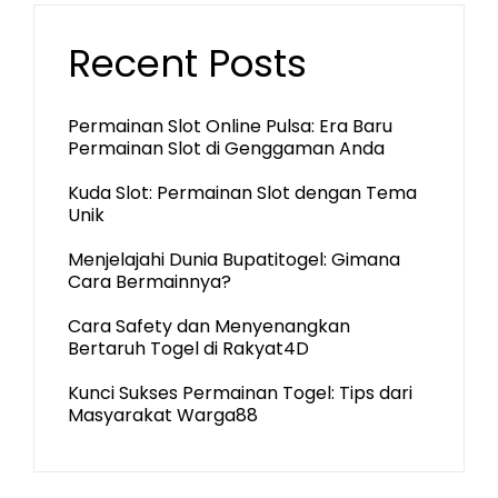
Recent Posts
Permainan Slot Online Pulsa: Era Baru
Permainan Slot di Genggaman Anda
Kuda Slot: Permainan Slot dengan Tema
Unik
Menjelajahi Dunia Bupatitogel: Gimana
Cara Bermainnya?
Cara Safety dan Menyenangkan
Bertaruh Togel di Rakyat4D
Kunci Sukses Permainan Togel: Tips dari
Masyarakat Warga88