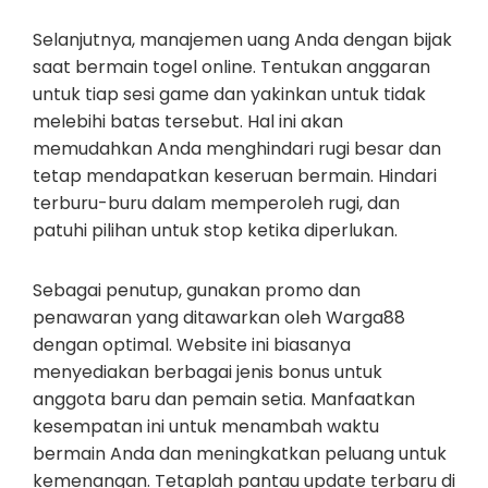
Selanjutnya, manajemen uang Anda dengan bijak
saat bermain togel online. Tentukan anggaran
untuk tiap sesi game dan yakinkan untuk tidak
melebihi batas tersebut. Hal ini akan
memudahkan Anda menghindari rugi besar dan
tetap mendapatkan keseruan bermain. Hindari
terburu-buru dalam memperoleh rugi, dan
patuhi pilihan untuk stop ketika diperlukan.
Sebagai penutup, gunakan promo dan
penawaran yang ditawarkan oleh Warga88
dengan optimal. Website ini biasanya
menyediakan berbagai jenis bonus untuk
anggota baru dan pemain setia. Manfaatkan
kesempatan ini untuk menambah waktu
bermain Anda dan meningkatkan peluang untuk
kemenangan. Tetaplah pantau update terbaru di