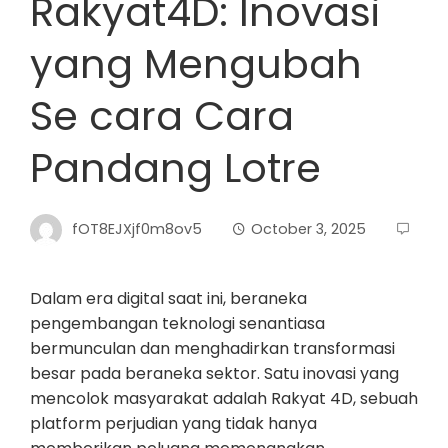
Rakyat4D: Inovasi
yang Mengubah
Se cara Cara
Pandang Lotre
fOT8EJXjf0m8ov5
October 3, 2025
Dalam era digital saat ini, beraneka
pengembangan teknologi senantiasa
bermunculan dan menghadirkan transformasi
besar pada beraneka sektor. Satu inovasi yang
mencolok masyarakat adalah Rakyat 4D, sebuah
platform perjudian yang tidak hanya