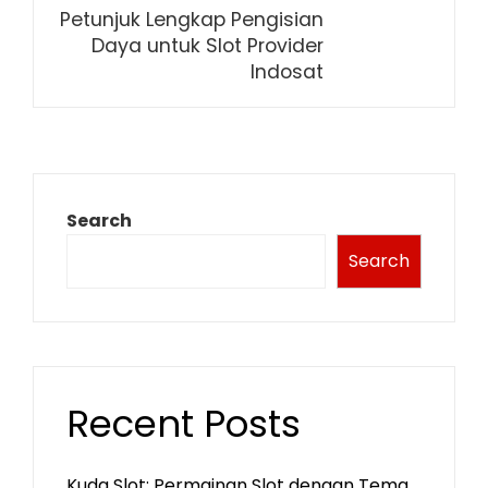
Petunjuk Lengkap Pengisian
Daya untuk Slot Provider
Indosat
Search
Search
Recent Posts
Kuda Slot: Permainan Slot dengan Tema