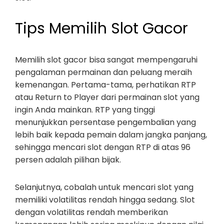
Tips Memilih Slot Gacor
Memilih slot gacor bisa sangat mempengaruhi
pengalaman permainan dan peluang meraih
kemenangan. Pertama-tama, perhatikan RTP
atau Return to Player dari permainan slot yang
ingin Anda mainkan. RTP yang tinggi
menunjukkan persentase pengembalian yang
lebih baik kepada pemain dalam jangka panjang,
sehingga mencari slot dengan RTP di atas 96
persen adalah pilihan bijak.
Selanjutnya, cobalah untuk mencari slot yang
memiliki volatilitas rendah hingga sedang. Slot
dengan volatilitas rendah memberikan