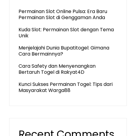
Permainan Slot Online Pulsa: Era Baru
Permainan Slot di Genggaman Anda
Kuda Slot: Permainan Slot dengan Tema
Unik
Menjelajahi Dunia Bupatitogel: Gimana
Cara Bermainnya?
Cara Safety dan Menyenangkan
Bertaruh Togel di Rakyat4D
Kunci Sukses Permainan Togel: Tips dari
Masyarakat Warga88
Recent Comments