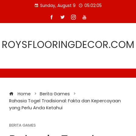
Skip
Sunday, August 9
05:02:05
to
content
ROYSFLOORINGDECOR.COM
Home
Berita Games
Rahasia Togel Tradisional: Fakta dan Kepercayaan
yang Perlu Anda Ketahui
BERITA GAMES