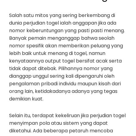
Salah satu mitos yang sering berkembang di
dunia perjudian togel ialah anggapan jika ada
nomor keberuntungan yang pasti pasti menang.
Banyak pemain menganggap bahwa seolah
nomor spesifik akan memberikan peluang yang
lebih baik untuk menang di togel, namun
kenyataannya output togel bersifat acak serta
tidak dapat ditebak. Pilihannya nomor yang
dianggap unggul sering kali dipengaruhi oleh
pengalaman pribadi individu maupun kisah dari
orang lain, ketidakadanya adanya yang tegas
demikian kuat.
Selain itu, terdapat kekeliruan jika perjudian togel
menyimpan pola atau sistem yang dapat
diketahui. Ada beberapa petaruh mencoba