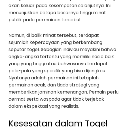
akan keluar pada kesempatan selanjutnya. Ini
menunjukkan betapa besarnya tinggi minat
publik pada permainan tersebut.
Namun, di balik minat tersebut, terdapat
sejumlah kepercayaan yang berkembang
seputar togel. Sebagian individu meyakini bahwa
angka-angka tertentu yang memiliki nasib baik
yang yang tinggi atau bahwasanya terdapat
pola-pola yang spesifik yang bisa dijangkau.
Nyatanya adalah permainan ini tetaplah
permainan acak, dan tiada strategi yang
memberikan jaminan kemenangan. Pemain perlu
cermat serta waspada agar tidak terjebak
dalam ekspektasi yang realistis.
Kesesatan dalam Togel