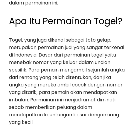
dalam permainan ini.
Apa Itu Permainan Togel?
Togel, yang juga dikenal sebagai toto gelap,
merupakan permainan judi yang sangat terkenal
di Indonesia. Dasar dari permainan togel yaitu
menebak nomor yang keluar dalam undian
spesifik. Para pemain mengambil sejumlah angka
dari rentang yang telah ditentukan, dan jika
angka yang mereka ambil cocok dengan nomor
yang ditarik, para pemain akan mendapatkan
imbalan. Permainan ini menjadi amat diminati
sebab memberikan peluang dalam
mendapatkan keuntungan besar dengan uang
yang kecil.