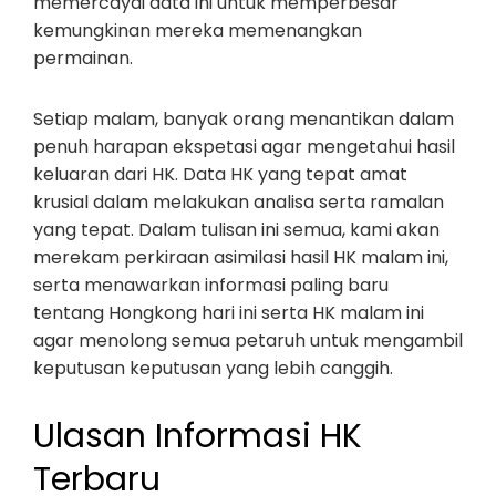
memercayai data ini untuk memperbesar
kemungkinan mereka memenangkan
permainan.
Setiap malam, banyak orang menantikan dalam
penuh harapan ekspetasi agar mengetahui hasil
keluaran dari HK. Data HK yang tepat amat
krusial dalam melakukan analisa serta ramalan
yang tepat. Dalam tulisan ini semua, kami akan
merekam perkiraan asimilasi hasil HK malam ini,
serta menawarkan informasi paling baru
tentang Hongkong hari ini serta HK malam ini
agar menolong semua petaruh untuk mengambil
keputusan keputusan yang lebih canggih.
Ulasan Informasi HK
Terbaru