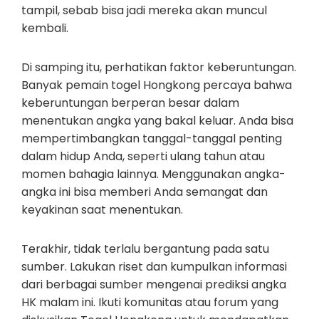
tampil, sebab bisa jadi mereka akan muncul
kembali.
Di samping itu, perhatikan faktor keberuntungan.
Banyak pemain togel Hongkong percaya bahwa
keberuntungan berperan besar dalam
menentukan angka yang bakal keluar. Anda bisa
mempertimbangkan tanggal-tanggal penting
dalam hidup Anda, seperti ulang tahun atau
momen bahagia lainnya. Menggunakan angka-
angka ini bisa memberi Anda semangat dan
keyakinan saat menentukan.
Terakhir, tidak terlalu bergantung pada satu
sumber. Lakukan riset dan kumpulkan informasi
dari berbagai sumber mengenai prediksi angka
HK malam ini. Ikuti komunitas atau forum yang