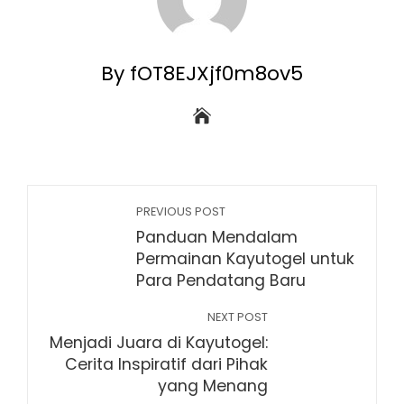
By fOT8EJXjf0m8ov5
PREVIOUS POST
Panduan Mendalam
Permainan Kayutogel untuk
Para Pendatang Baru
NEXT POST
Menjadi Juara di Kayutogel:
Cerita Inspiratif dari Pihak
yang Menang