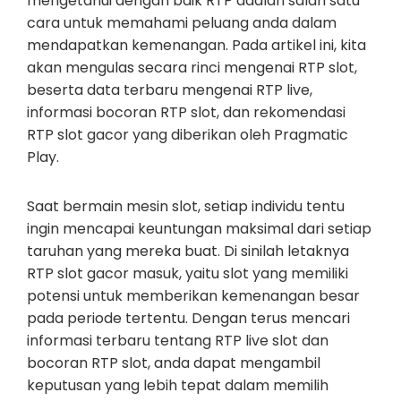
mengetahui dengan baik RTP adalah salah satu
cara untuk memahami peluang anda dalam
mendapatkan kemenangan. Pada artikel ini, kita
akan mengulas secara rinci mengenai RTP slot,
beserta data terbaru mengenai RTP live,
informasi bocoran RTP slot, dan rekomendasi
RTP slot gacor yang diberikan oleh Pragmatic
Play.
Saat bermain mesin slot, setiap individu tentu
ingin mencapai keuntungan maksimal dari setiap
taruhan yang mereka buat. Di sinilah letaknya
RTP slot gacor masuk, yaitu slot yang memiliki
potensi untuk memberikan kemenangan besar
pada periode tertentu. Dengan terus mencari
informasi terbaru tentang RTP live slot dan
bocoran RTP slot, anda dapat mengambil
keputusan yang lebih tepat dalam memilih