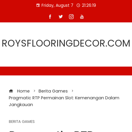
Skip
Friday, August 7
21:26:20
to
content
ROYSFLOORINGDECOR.COM
Home
Berita Games
Pragmatic RTP Permainan Slot: Kemenangan Dalam
Jangkauan
BERITA GAMES