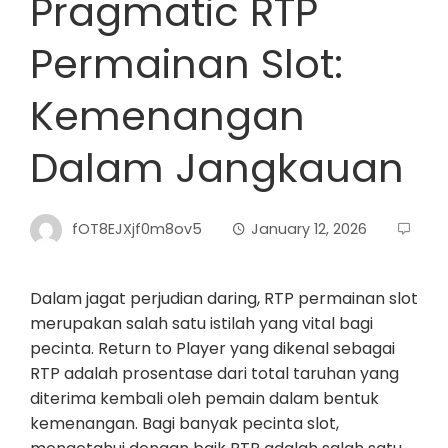
Pragmatic RTP
Permainan Slot:
Kemenangan
Dalam Jangkauan
fOT8EJXjf0m8ov5
January 12, 2026
Dalam jagat perjudian daring, RTP permainan slot
merupakan salah satu istilah yang vital bagi
pecinta. Return to Player yang dikenal sebagai
RTP adalah prosentase dari total taruhan yang
diterima kembali oleh pemain dalam bentuk
kemenangan. Bagi banyak pecinta slot,