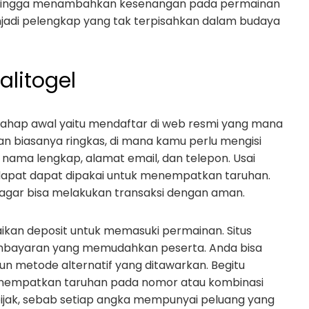
hingga menambahkan kesenangan pada permainan
menjadi pelengkap yang tak terpisahkan dalam budaya
litogel
 tahap awal yaitu mendaftar di web resmi yang mana
n biasanya ringkas, di mana kamu perlu mengisi
ti nama lengkap, alamat email, dan telepon. Usai
apat dapat dipakai untuk menempatkan taruhan.
a agar bisa melakukan transaksi dengan aman.
ikan deposit untuk memasuki permainan. Situs
mbayaran yang memudahkan peserta. Anda bisa
un metode alternatif yang ditawarkan. Begitu
menempatkan taruhan pada nomor atau kombinasi
 bijak, sebab setiap angka mempunyai peluang yang