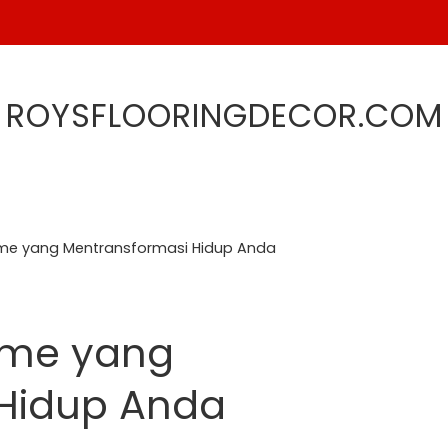
ROYSFLOORINGDECOR.COM
ame yang Mentransformasi Hidup Anda
ame yang
 Hidup Anda