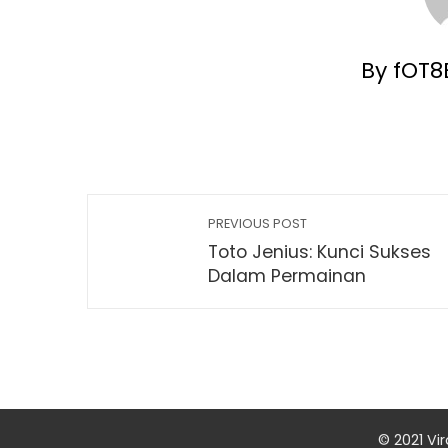
By fOT
PREVIOUS POST
Toto Jenius: Kunci Sukses
Dalam Permainan
© 2021 Vir