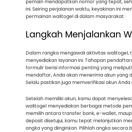
pemain mendapatkan nomor yang tepat, se
ini. Seiring perjalanan waktu, keyakinan ini 
permainan walitogel di dalam masyarakat.
Langkah Menjalankan Wa
Dalam rangka mengawali aktivitas walitogel,
menyediakan layanan ini. Tahapan pendaftara
formulir berisi informasi penting yang melipu
mendaftar, Anda akan menerima akun yang d
Selalu pastikan juga memverifikasi akun And
Setelah memiliki akun, kamu dapat menyelesa
walitogel menyediakan berbagai metode pe
memilih antara transfer bank, e-wallet, maup
deposit disetujui, kamu tepat melanjutkan 
angka yang diinginkan. Pilihlah angka secara