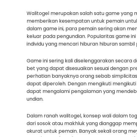
Walitogel merupakan salah satu game yang 
memberikan kesempatan untuk pemain untuk 
dalam game ini, para pemain sering akan mem
keluar pada pengundian. Popularitas game i
individu yang mencari hiburan hiburan sambil
Game ini sering kali diselenggarakan secar
bet yang dapat disesuaikan sesuai dengan p
perhatian banyaknya orang sebab simplicita
dapat diperoleh. Dengan mengikuti mengikuti
dapat mengalami pengalaman yang mendeba
undian.
Dalam ranah walitogel, konsep wali dalam toge
dari sosok atau makhluk yang dianggap mem
akurat untuk pemain. Banyak sekali orang me