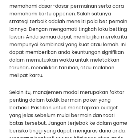
memahami dasar-dasar permainan serta cara
memahami kartu opponen. Salah satunya
strategi terbaik adalah meneliti pola bet pemain
lainnya. Dengan mengamati tingkah laku betting
lawan, Anda semua dapat menilai jika mereka itu
mempunyai kombinasi yang kuat atau lemah. Ini
dapat memberikan anda keuntungan signifikan
dalam memutuskan waktu untuk meletakkan
taruhan, menaikkan taruhan, atau malahan
melipat kartu.
Selain itu, manajemen modal merupakan faktor
penting dalam taktik bermain poker yang
berhasil. Pastikan untuk menetapkan budget
yang jelas sebelum mulai bermain dan taati
batas tersebut. Jangan terjebak ke dalam game
berisiko tinggi yang dapat menguras dana anda.