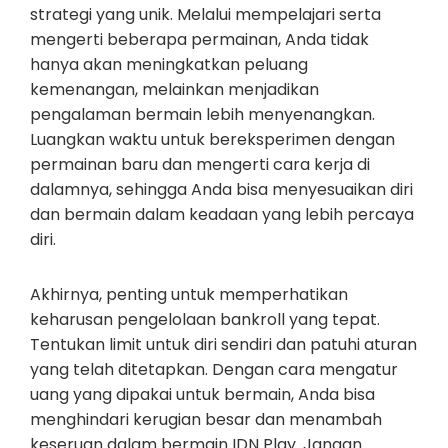
strategi yang unik. Melalui mempelajari serta
mengerti beberapa permainan, Anda tidak
hanya akan meningkatkan peluang
kemenangan, melainkan menjadikan
pengalaman bermain lebih menyenangkan.
Luangkan waktu untuk bereksperimen dengan
permainan baru dan mengerti cara kerja di
dalamnya, sehingga Anda bisa menyesuaikan diri
dan bermain dalam keadaan yang lebih percaya
diri.
Akhirnya, penting untuk memperhatikan
keharusan pengelolaan bankroll yang tepat.
Tentukan limit untuk diri sendiri dan patuhi aturan
yang telah ditetapkan. Dengan cara mengatur
uang yang dipakai untuk bermain, Anda bisa
menghindari kerugian besar dan menambah
keseruan dalam bermain IDN Play. Jangan