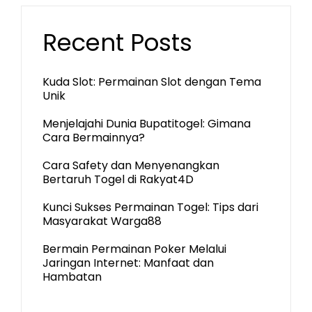
Recent Posts
Kuda Slot: Permainan Slot dengan Tema
Unik
Menjelajahi Dunia Bupatitogel: Gimana
Cara Bermainnya?
Cara Safety dan Menyenangkan
Bertaruh Togel di Rakyat4D
Kunci Sukses Permainan Togel: Tips dari
Masyarakat Warga88
Bermain Permainan Poker Melalui
Jaringan Internet: Manfaat dan
Hambatan