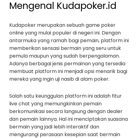
Mengenal Kudapoker.id
Kudapoker merupakan sebuah game poker
online yang mulai populer di negeri ini. Dengan
antarmuka yang ramah bagi pemain, platform ini
memberikan sensasi bermain yang seru untuk
pemula maupun yang sudah berpengalaman.
Adanya berbagai jenis permainan yang tersedia
membuat platform ini menjadi opsi menarik bagi
mereka yang ingin uji nasib di alam poker.
Salah satu keunggulan platform ini adalah fitur
live chat yang memungkinkan pemain
berkomunikasi secara langsung dengan dealer
dan pemain lainnya. Hal ini menciptakan suasana
bermain yang jadi lebih interaktif dan
mengurangi perasaan kesepian saat bermain