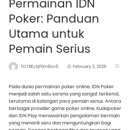
Permainan IDN
Poker: Panduan
Utama untuk
Pemain Serius
fOT8EJXjf0m8ov5
February 2, 2026
Pada dunia permainan poker online, IDN Poker
menjadi salah satu sarana yang sangat terkenal,
terutama di kalangan para pemain serius. Antara
berbagai provider game poker online, Kudapoker
dan IDN Play menawarkan pengalaman bermain
yang menarik seru dan menguntungkan bagi