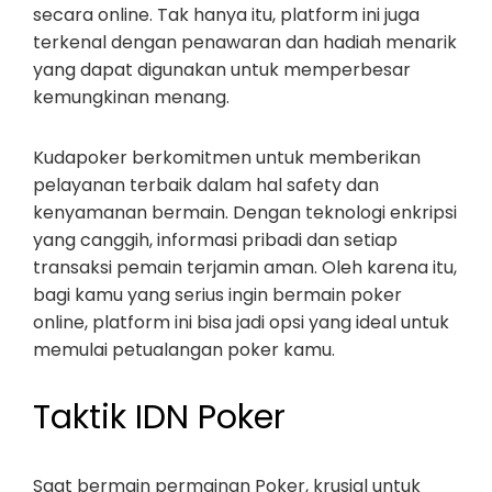
secara online. Tak hanya itu, platform ini juga
terkenal dengan penawaran dan hadiah menarik
yang dapat digunakan untuk memperbesar
kemungkinan menang.
Kudapoker berkomitmen untuk memberikan
pelayanan terbaik dalam hal safety dan
kenyamanan bermain. Dengan teknologi enkripsi
yang canggih, informasi pribadi dan setiap
transaksi pemain terjamin aman. Oleh karena itu,
bagi kamu yang serius ingin bermain poker
online, platform ini bisa jadi opsi yang ideal untuk
memulai petualangan poker kamu.
Taktik IDN Poker
Saat bermain permainan Poker, krusial untuk