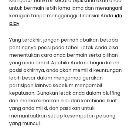
Mengatur bankroll secara bijaksana akan anda
untuk bermain lebih lama lama dan menangani
kerugian tanpa mengganggu finansial Anda.
idn
play
Yang terakhir, jangan pernah abaikan betapa
pentingnya posisi pada tabel. Letak Anda bisa
menentukan cara anda bermain serta pilihan
yang anda ambil. Apabila Anda sebagai dalam
posisi akhirnya, anda akan memiliki keuntungan
lebih besar dalam mengamati gerakan
partisipan lainnya sebelum mengambil
keputusan. Gunakan letak anda dalam bluffing
dan memaksimalkan nilai dari kombinasi kuat
yang anda miliki, dan pastikan untuk
memanfaatkan setiap kesempatan peluang
yang muncul.