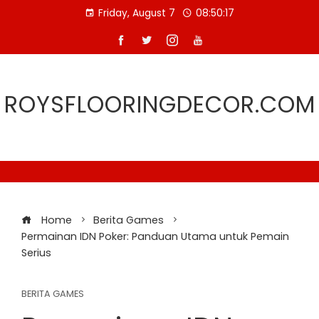
Skip
Friday, August 7
08:50:18
to
content
ROYSFLOORINGDECOR.COM
Home
Berita Games
Permainan IDN Poker: Panduan Utama untuk Pemain
Serius
BERITA GAMES