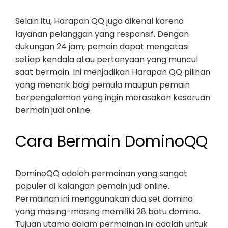
Selain itu, Harapan QQ juga dikenal karena
layanan pelanggan yang responsif. Dengan
dukungan 24 jam, pemain dapat mengatasi
setiap kendala atau pertanyaan yang muncul
saat bermain. Ini menjadikan Harapan QQ pilihan
yang menarik bagi pemula maupun pemain
berpengalaman yang ingin merasakan keseruan
bermain judi online.
Cara Bermain DominoQQ
DominoQQ adalah permainan yang sangat
populer di kalangan pemain judi online.
Permainan ini menggunakan dua set domino
yang masing-masing memiliki 28 batu domino.
Tujuan utama dalam permainan ini adalah untuk