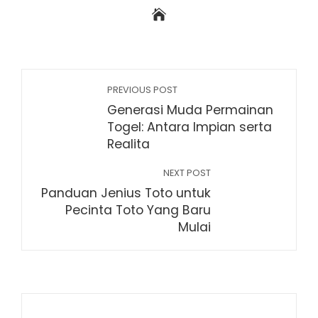
PREVIOUS POST
Generasi Muda Permainan
Togel: Antara Impian serta
Realita
NEXT POST
Panduan Jenius Toto untuk
Pecinta Toto Yang Baru
Mulai