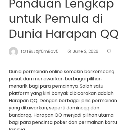
Panduan Lengkap
untuk Pemula di
Dunia Harapan QQ
fOT8EJXjf0m8ov5
June 2, 2026
Dunia permainan online semakin berkembang
pesat dan menawarkan berbagai pilihan
menarik bagi para pemainnya. Salah satu
platform yang kini banyak dibicarakan adalah
Harapan QQ. Dengan berbagai jenis permainan
yang ditawarkan, seperti dominoqq dan
bandarqq, Harapan QQ menjadi pilihan utama
bagi para pencinta poker dan permainan kartu
lainnya.