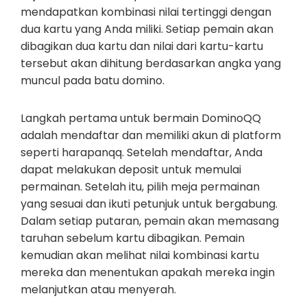
mendapatkan kombinasi nilai tertinggi dengan
dua kartu yang Anda miliki. Setiap pemain akan
dibagikan dua kartu dan nilai dari kartu-kartu
tersebut akan dihitung berdasarkan angka yang
muncul pada batu domino.
Langkah pertama untuk bermain DominoQQ
adalah mendaftar dan memiliki akun di platform
seperti harapanqq. Setelah mendaftar, Anda
dapat melakukan deposit untuk memulai
permainan. Setelah itu, pilih meja permainan
yang sesuai dan ikuti petunjuk untuk bergabung.
Dalam setiap putaran, pemain akan memasang
taruhan sebelum kartu dibagikan. Pemain
kemudian akan melihat nilai kombinasi kartu
mereka dan menentukan apakah mereka ingin
melanjutkan atau menyerah.