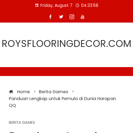
Skip
Friday, August 7
04:33:59
to
content
ROYSFLOORINGDECOR.COM
Home
Berita Games
Panduan Lengkap untuk Pemula di Dunia Harapan
QQ
BERITA GAMES