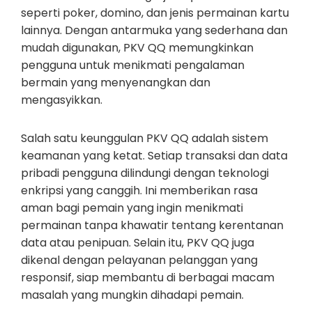
seperti poker, domino, dan jenis permainan kartu
lainnya. Dengan antarmuka yang sederhana dan
mudah digunakan, PKV QQ memungkinkan
pengguna untuk menikmati pengalaman
bermain yang menyenangkan dan
mengasyikkan.
Salah satu keunggulan PKV QQ adalah sistem
keamanan yang ketat. Setiap transaksi dan data
pribadi pengguna dilindungi dengan teknologi
enkripsi yang canggih. Ini memberikan rasa
aman bagi pemain yang ingin menikmati
permainan tanpa khawatir tentang kerentanan
data atau penipuan. Selain itu, PKV QQ juga
dikenal dengan pelayanan pelanggan yang
responsif, siap membantu di berbagai macam
masalah yang mungkin dihadapi pemain.