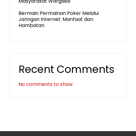
Masyarakat Warga88
Bermain Permainan Poker Melalui
Jaringan Internet: Manfaat dan
Hambatan
Recent Comments
No comments to show.