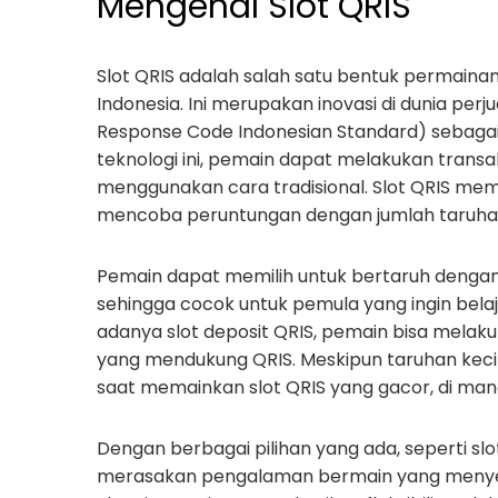
Mengenal Slot QRIS
Slot QRIS adalah salah satu bentuk permaina
Indonesia. Ini merupakan inovasi di dunia pe
Response Code Indonesian Standard) seba
teknologi ini, pemain dapat melakukan trans
menggunakan cara tradisional. Slot QRIS mem
mencoba peruntungan dengan jumlah taruhan
Pemain dapat memilih untuk bertaruh dengan no
sehingga cocok untuk pemula yang ingin bela
adanya slot deposit QRIS, pemain bisa mela
yang mendukung QRIS. Meskipun taruhan keci
saat memainkan slot QRIS yang gacor, di mana
Dengan berbagai pilihan yang ada, seperti slo
merasakan pengalaman bermain yang menye