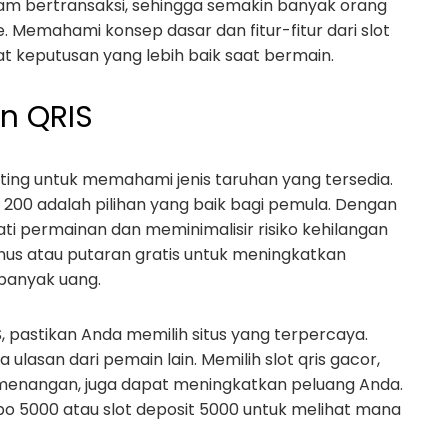
dalam bertransaksi, sehingga semakin banyak orang
e. Memahami konsep dasar dan fitur-fitur dari slot
eputusan yang lebih baik saat bermain.
n QRIS
ting untuk memahami jenis taruhan yang tersedia.
bet 200 adalah pilihan yang baik bagi pemula. Dengan
ti permainan dan meminimalisir risiko kehilangan
onus atau putaran gratis untuk meningkatkan
banyak uang.
 pastikan Anda memilih situs yang terpercaya.
ulasan dari pemain lain. Memilih slot qris gacor,
emenangan, juga dapat meningkatkan peluang Anda.
epo 5000 atau slot deposit 5000 untuk melihat mana