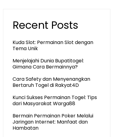
Recent Posts
Kuda Slot: Permainan Slot dengan
Tema Unik
Menjelajahi Dunia Bupatitogel:
Gimana Cara Bermainnya?
Cara Safety dan Menyenangkan
Bertaruh Togel di Rakyat4D
Kunci Sukses Permainan Togel: Tips
dari Masyarakat Warga88
Bermain Permainan Poker Melalui
Jaringan Internet: Manfaat dan
Hambatan