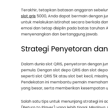
Terakhir, tetapkan batasan anggaran sebelum
slot qris
5000, Anda dapat bermain dengan juml
untuk melakukan istirahat secara berkala da
emosi dan tetap disiplin pada batas taruhan
menyenangkan dan bertanggung jawab.
Strategi Penyetoran dan
Dalam dunia slot QRIS, penyetoran dengan jum
pemula. Dengan slot depo QRIS dan slot depo
seperti slot QRIS 5k atau slot bet kecil, misalny
Pendekatan ini membantu pemain memahami
yang besar, serta memberikan kesempatan un
Salah satu tips untuk menunjang strategi ini
(Return to Player) yang lebih tinggi. Misaln