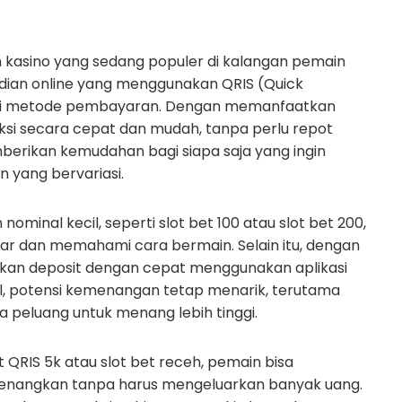
n kasino yang sedang populer di kalangan pemain
rjudian online yang menggunakan QRIS (Quick
gai metode pembayaran. Dengan memanfaatkan
aksi secara cepat dan mudah, tanpa perlu repot
berikan kemudahan bagi siapa saja yang ingin
 yang bervariasi.
minal kecil, seperti slot bet 100 atau slot bet 200,
jar dan memahami cara bermain. Selain itu, dengan
kukan deposit dengan cepat menggunakan aplikasi
l, potensi kemenangan tetap menarik, terutama
 peluang untuk menang lebih tinggi.
t QRIS 5k atau slot bet receh, pemain bisa
nangkan tanpa harus mengeluarkan banyak uang.