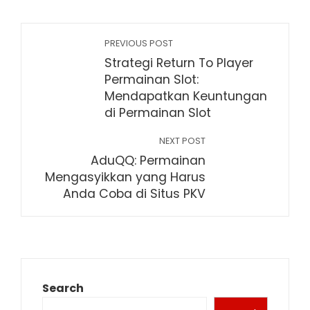
PREVIOUS POST
Strategi Return To Player
Permainan Slot:
Mendapatkan Keuntungan
di Permainan Slot
NEXT POST
AduQQ: Permainan
Mengasyikkan yang Harus
Anda Coba di Situs PKV
Search