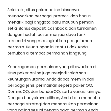
Selain itu, situs poker online biasanya
menawarkan berbagai promosi dan bonus
menarik bagi anggota baru maupun pemain
setia. Bonus deposit, cashback, dan turnamen
dengan hadiah besar menjadi daya tarik
tersendiri yang meningkatkan pengalaman
bermain. Keuntungan ini tentu tidak Anda
temukan di tempat permainan langsung.
Keberagaman permainan yang ditawarkan di
situs poker online juga menjadi salah satu
keuntungan utama. Anda dapat memilih dari
berbagai jenis permainan seperti poker QQ,
DominoQQ, dan bandarQQ, serta variasi lainnya.
Dengan banyaknya pilihan, Anda bisa mencoba
berbagai strategi dan menemukan permainan
yang paling sesuai dengan gaya bermain Anda.