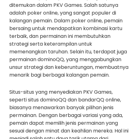
ditemukan dalam PKV Games. Salah satunya
adalah poker online, yang sangat populer di
kalangan pemain. Dalam poker online, pemain
bersaing untuk mendapatkan kombinasi kartu
terbaik, dan permainan ini membutuhkan
strategi serta keterampilan untuk
memenangkan taruhan. Selain itu, terdapat juga
permainan dominoQQ, yang menggabungkan
unsur strategi dan keberuntungan, membuatnya
menarik bagi berbagai kalangan pemain.
Situs-situs yang menyediakan PKV Games,
seperti situs dominoQQ dan bandarQQ online,
biasanya menawarkan banyak pilihan jenis
permainan. Dengan berbagai variasi yang ada,
pemain dapat memilih jenis permainan yang
sesuai dengan minat dan keahlian mereka. Hal ini
menjadi salah satu daya tarik utama dari