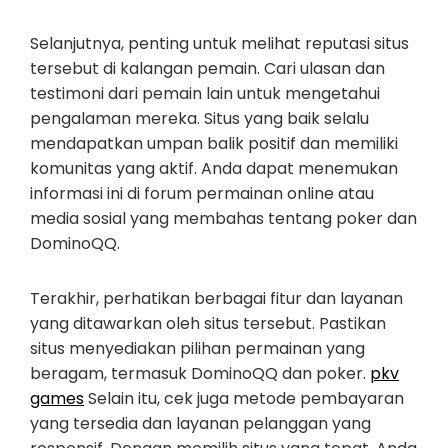
Selanjutnya, penting untuk melihat reputasi situs
tersebut di kalangan pemain. Cari ulasan dan
testimoni dari pemain lain untuk mengetahui
pengalaman mereka. Situs yang baik selalu
mendapatkan umpan balik positif dan memiliki
komunitas yang aktif. Anda dapat menemukan
informasi ini di forum permainan online atau
media sosial yang membahas tentang poker dan
DominoQQ.
Terakhir, perhatikan berbagai fitur dan layanan
yang ditawarkan oleh situs tersebut. Pastikan
situs menyediakan pilihan permainan yang
beragam, termasuk DominoQQ dan poker.
pkv
games
Selain itu, cek juga metode pembayaran
yang tersedia dan layanan pelanggan yang