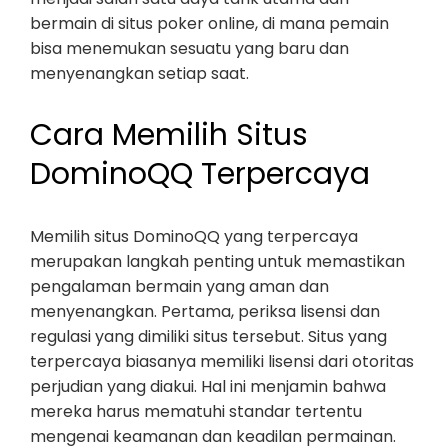
bermain di situs poker online, di mana pemain
bisa menemukan sesuatu yang baru dan
menyenangkan setiap saat.
Cara Memilih Situs
DominoQQ Terpercaya
Memilih situs DominoQQ yang terpercaya
merupakan langkah penting untuk memastikan
pengalaman bermain yang aman dan
menyenangkan. Pertama, periksa lisensi dan
regulasi yang dimiliki situs tersebut. Situs yang
terpercaya biasanya memiliki lisensi dari otoritas
perjudian yang diakui. Hal ini menjamin bahwa
mereka harus mematuhi standar tertentu
mengenai keamanan dan keadilan permainan.