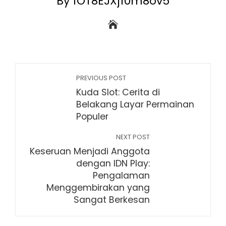
By fOT8EJXjf0m8ov5
PREVIOUS POST
Kuda Slot: Cerita di
Belakang Layar Permainan
Populer
NEXT POST
Keseruan Menjadi Anggota
dengan IDN Play:
Pengalaman
Menggembirakan yang
Sangat Berkesan