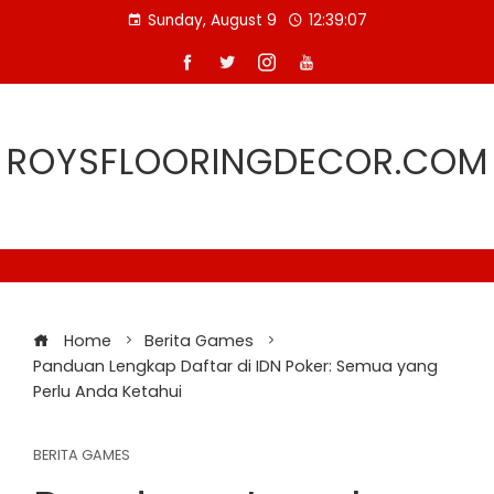
Skip
Sunday, August 9
12:39:07
to
content
ROYSFLOORINGDECOR.COM
Home
Berita Games
Panduan Lengkap Daftar di IDN Poker: Semua yang
Perlu Anda Ketahui
BERITA GAMES