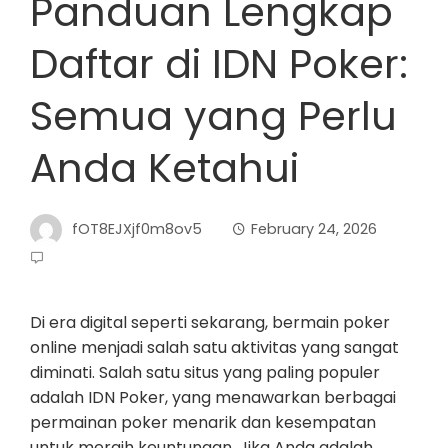
Panduan Lengkap
Daftar di IDN Poker:
Semua yang Perlu
Anda Ketahui
fOT8EJXjf0m8ov5
February 24, 2026
Di era digital seperti sekarang, bermain poker
online menjadi salah satu aktivitas yang sangat
diminati. Salah satu situs yang paling populer
adalah IDN Poker, yang menawarkan berbagai
permainan poker menarik dan kesempatan
untuk meraih keuntungan. Jika Anda adalah