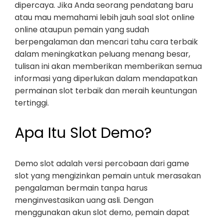
dipercaya. Jika Anda seorang pendatang baru
atau mau memahami lebih jauh soal slot online
online ataupun pemain yang sudah
berpengalaman dan mencari tahu cara terbaik
dalam meningkatkan peluang menang besar,
tulisan ini akan memberikan memberikan semua
informasi yang diperlukan dalam mendapatkan
permainan slot terbaik dan meraih keuntungan
tertinggi.
Apa Itu Slot Demo?
Demo slot adalah versi percobaan dari game
slot yang mengizinkan pemain untuk merasakan
pengalaman bermain tanpa harus
menginvestasikan uang asli. Dengan
menggunakan akun slot demo, pemain dapat