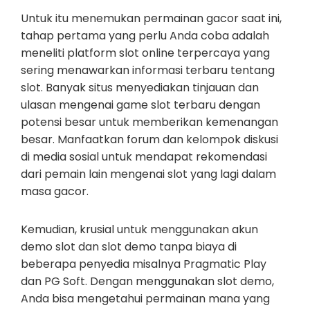
Untuk itu menemukan permainan gacor saat ini,
tahap pertama yang perlu Anda coba adalah
meneliti platform slot online terpercaya yang
sering menawarkan informasi terbaru tentang
slot. Banyak situs menyediakan tinjauan dan
ulasan mengenai game slot terbaru dengan
potensi besar untuk memberikan kemenangan
besar. Manfaatkan forum dan kelompok diskusi
di media sosial untuk mendapat rekomendasi
dari pemain lain mengenai slot yang lagi dalam
masa gacor.
Kemudian, krusial untuk menggunakan akun
demo slot dan slot demo tanpa biaya di
beberapa penyedia misalnya Pragmatic Play
dan PG Soft. Dengan menggunakan slot demo,
Anda bisa mengetahui permainan mana yang