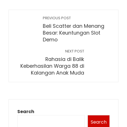
PREVIOUS POST
Beli Scatter dan Menang
Besar: Keuntungan Slot
Demo
NEXT POST
Rahasia di Balik
Keberhasilan Warga 88 di
Kalangan Anak Muda
Search
Search