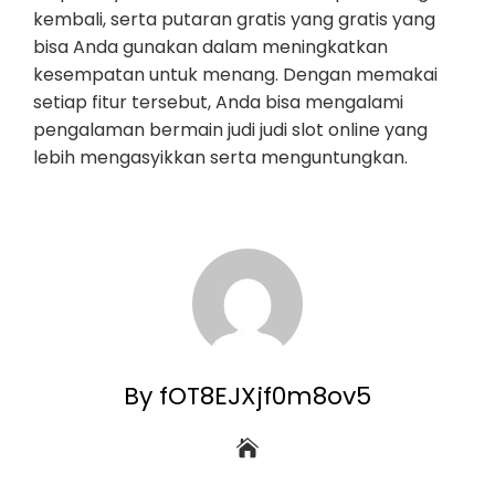
kembali, serta putaran gratis yang gratis yang
bisa Anda gunakan dalam meningkatkan
kesempatan untuk menang. Dengan memakai
setiap fitur tersebut, Anda bisa mengalami
pengalaman bermain judi judi slot online yang
lebih mengasyikkan serta menguntungkan.
By fOT8EJXjf0m8ov5