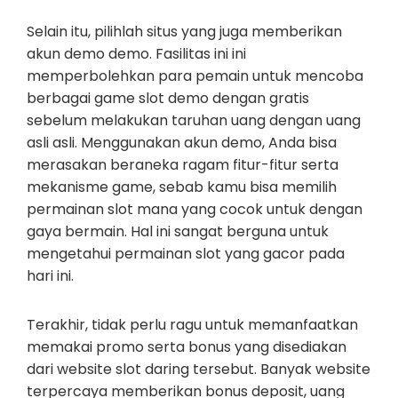
Selain itu, pilihlah situs yang juga memberikan
akun demo demo. Fasilitas ini ini
memperbolehkan para pemain untuk mencoba
berbagai game slot demo dengan gratis
sebelum melakukan taruhan uang dengan uang
asli asli. Menggunakan akun demo, Anda bisa
merasakan beraneka ragam fitur-fitur serta
mekanisme game, sebab kamu bisa memilih
permainan slot mana yang cocok untuk dengan
gaya bermain. Hal ini sangat berguna untuk
mengetahui permainan slot yang gacor pada
hari ini.
Terakhir, tidak perlu ragu untuk memanfaatkan
memakai promo serta bonus yang disediakan
dari website slot daring tersebut. Banyak website
terpercaya memberikan bonus deposit, uang