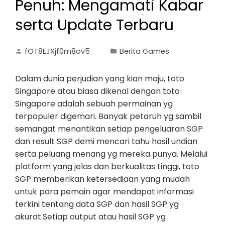
Penuh: Mengamati Kabar
serta Update Terbaru
fOT8EJXjf0m8ov5
Berita Games
Dalam dunia perjudian yang kian maju, toto
Singapore atau biasa dikenal dengan toto
Singapore adalah sebuah permainan yg
terpopuler digemari. Banyak petaruh yg sambil
semangat menantikan setiap pengeluaran SGP
dan result SGP demi mencari tahu hasil undian
serta peluang menang yg mereka punya. Melalui
platform yang jelas dan berkualitas tinggi, toto
SGP memberikan ketersediaan yang mudah
untuk para pemain agar mendapat informasi
terkini tentang data SGP dan hasil SGP yg
akurat.Setiap output atau hasil SGP yg