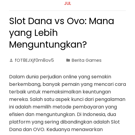
JUL
Slot Dana vs Ovo: Mana
yang Lebih
Menguntungkan?
fOT8EJXjf0m8ov5
Berita Games
Dalam dunia perjudian online yang semakin
berkembang, banyak pemain yang mencari cara
terbaik untuk memaksimalkan keuntungan
mereka. Salah satu aspek kunci dari pengalaman
ini adalah memilih metode pembayaran yang
efisien dan menguntungkan. Di Indonesia, dua
platform yang sering dibandingkan adalah Slot
Dana dan OVO. Keduanya menawarkan