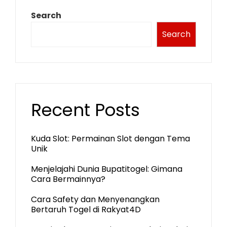
Search
Search
Recent Posts
Kuda Slot: Permainan Slot dengan Tema
Unik
Menjelajahi Dunia Bupatitogel: Gimana
Cara Bermainnya?
Cara Safety dan Menyenangkan
Bertaruh Togel di Rakyat4D