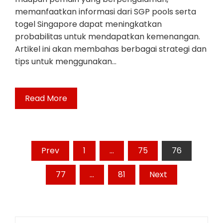
memanfaatkan informasi dari SGP pools serta
togel Singapore dapat meningkatkan
probabilitas untuk mendapatkan kemenangan.
Artikel ini akan membahas berbagai strategi dan
tips untuk menggunakan…
Read More
Posts
Prev
1
…
75
76
pagination
77
…
81
Next