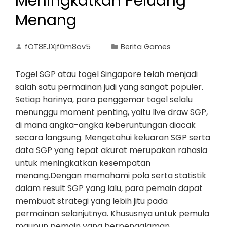
Meningkatkan Peluang
Menang
fOT8EJXjf0m8ov5
Berita Games
Togel SGP atau togel Singapore telah menjadi
salah satu permainan judi yang sangat populer.
Setiap harinya, para penggemar togel selalu
menunggu moment penting, yaitu live draw SGP,
di mana angka-angka keberuntungan diacak
secara langsung. Mengetahui keluaran SGP serta
data SGP yang tepat akurat merupakan rahasia
untuk meningkatkan kesempatan
menang.Dengan memahami pola serta statistik
dalam result SGP yang lalu, para pemain dapat
membuat strategi yang lebih jitu pada
permainan selanjutnya. Khususnya untuk pemula
maupun pemain yang berpengalaman,