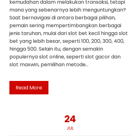
kemudahan dalam melakukan transaksi, tetapi
mana yang sebenarnya lebih menguntungkan?
Saat bernavigasi di antara berbagai pilihan,
pemain sering mempertimbangkan berbagai
jenis taruhan, mulai dari slot bet kecil hingga slot
bet yang lebih besar, seperti 100, 200, 300, 400,
hingga 500. Selain itu, dengan semakin
populernya slot online, seperti slot gacor dan
slot maxwin, pemilihan metode…
Read More
24
JUL