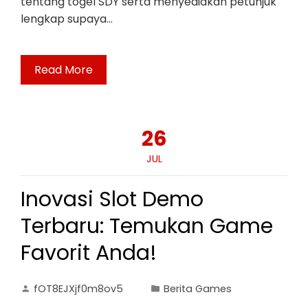
tentang togel SDY serta menyediakan petunjuk
lengkap supaya…
Read More
26
JUL
Inovasi Slot Demo
Terbaru: Temukan Game
Favorit Anda!
fOT8EJXjf0m8ov5
Berita Games