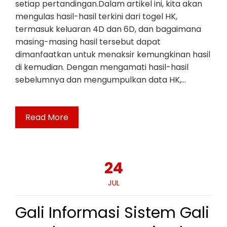
setiap pertandingan.Dalam artikel ini, kita akan
mengulas hasil-hasil terkini dari togel HK,
termasuk keluaran 4D dan 6D, dan bagaimana
masing-masing hasil tersebut dapat
dimanfaatkan untuk menaksir kemungkinan hasil
di kemudian. Dengan mengamati hasil-hasil
sebelumnya dan mengumpulkan data HK,…
Read More
24
JUL
Gali Informasi Sistem Gali