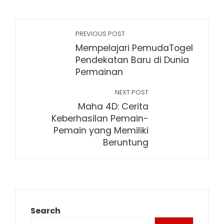
PREVIOUS POST
Mempelajari PemudaTogel
Pendekatan Baru di Dunia
Permainan
NEXT POST
Maha 4D: Cerita
Keberhasilan Pemain-
Pemain yang Memiliki
Beruntung
Search