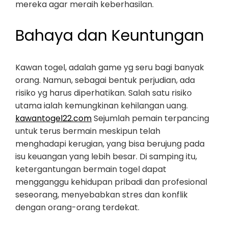
mereka agar meraih keberhasilan.
Bahaya dan Keuntungan
Kawan togel, adalah game yg seru bagi banyak
orang. Namun, sebagai bentuk perjudian, ada
risiko yg harus diperhatikan. Salah satu risiko
utama ialah kemungkinan kehilangan uang.
kawantogel22.com
Sejumlah pemain terpancing
untuk terus bermain meskipun telah
menghadapi kerugian, yang bisa berujung pada
isu keuangan yang lebih besar. Di samping itu,
ketergantungan bermain togel dapat
mengganggu kehidupan pribadi dan profesional
seseorang, menyebabkan stres dan konflik
dengan orang-orang terdekat.