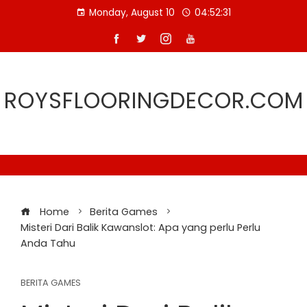
Skip
Monday, August 10
04:52:31
to
content
ROYSFLOORINGDECOR.COM
Home
Berita Games
Misteri Dari Balik Kawanslot: Apa yang perlu Perlu
Anda Tahu
BERITA GAMES