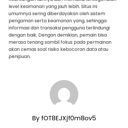
level keamanan yang jauh lebih. Situs ini
umumnya sering diberdayakan oleh sistem
pengaman serta keamanan yang, sehingga
informasi dan transaksi pengguna terlindungi
dengan baik. Dengan demikian, pemain bisa
merasa tenang sambil fokus pada permainan
akan cemas soal risiko kebocoran data atau
penipuan.
By fOT8EJXjf0m8ov5