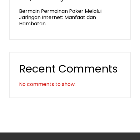
Bermain Permainan Poker Melalui
Jaringan Internet: Manfaat dan
Hambatan
Recent Comments
No comments to show.