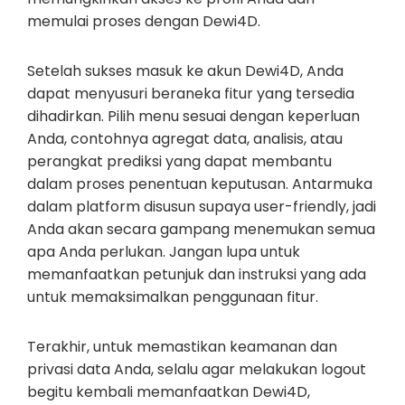
memulai proses dengan Dewi4D.
Setelah sukses masuk ke akun Dewi4D, Anda
dapat menyusuri beraneka fitur yang tersedia
dihadirkan. Pilih menu sesuai dengan keperluan
Anda, contohnya agregat data, analisis, atau
perangkat prediksi yang dapat membantu
dalam proses penentuan keputusan. Antarmuka
dalam platform disusun supaya user-friendly, jadi
Anda akan secara gampang menemukan semua
apa Anda perlukan. Jangan lupa untuk
memanfaatkan petunjuk dan instruksi yang ada
untuk memaksimalkan penggunaan fitur.
Terakhir, untuk memastikan keamanan dan
privasi data Anda, selalu agar melakukan logout
begitu kembali memanfaatkan Dewi4D,