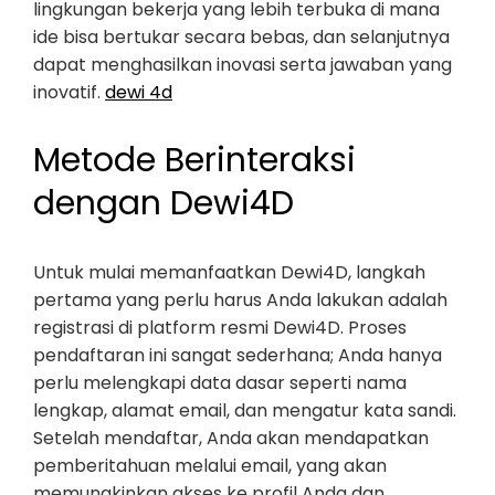
lingkungan bekerja yang lebih terbuka di mana
ide bisa bertukar secara bebas, dan selanjutnya
dapat menghasilkan inovasi serta jawaban yang
inovatif.
dewi 4d
Metode Berinteraksi
dengan Dewi4D
Untuk mulai memanfaatkan Dewi4D, langkah
pertama yang perlu harus Anda lakukan adalah
registrasi di platform resmi Dewi4D. Proses
pendaftaran ini sangat sederhana; Anda hanya
perlu melengkapi data dasar seperti nama
lengkap, alamat email, dan mengatur kata sandi.
Setelah mendaftar, Anda akan mendapatkan
pemberitahuan melalui email, yang akan
memungkinkan akses ke profil Anda dan