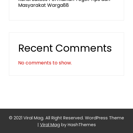
Masyarakat Warga88
Recent Comments
No comments to show.
© 2021 Viral Mag. All Right Reserved.
WordPress Theme
|
Viral Mag
by HashThemes