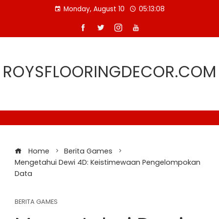
Skip
Monday, August 10
05:13:09
to
content
ROYSFLOORINGDECOR.COM
Home
Berita Games
Mengetahui Dewi 4D: Keistimewaan Pengelompokan
Data
BERITA GAMES