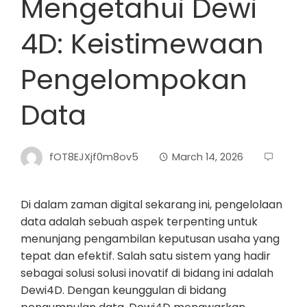
Mengetahui Dewi
4D: Keistimewaan
Pengelompokan
Data
fOT8EJXjf0m8ov5
March 14, 2026
Di dalam zaman digital sekarang ini, pengelolaan
data adalah sebuah aspek terpenting untuk
menunjang pengambilan keputusan usaha yang
tepat dan efektif. Salah satu sistem yang hadir
sebagai solusi solusi inovatif di bidang ini adalah
Dewi4D. Dengan keunggulan di bidang