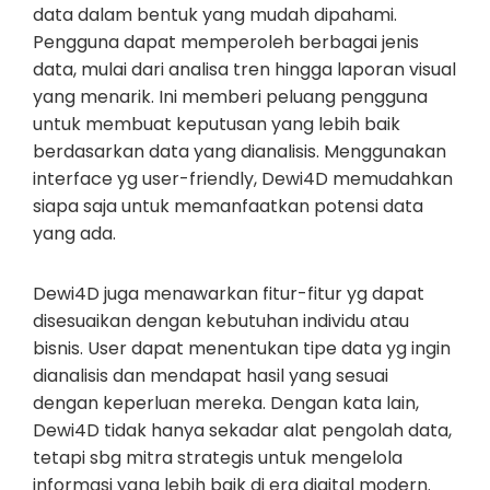
data dalam bentuk yang mudah dipahami.
Pengguna dapat memperoleh berbagai jenis
data, mulai dari analisa tren hingga laporan visual
yang menarik. Ini memberi peluang pengguna
untuk membuat keputusan yang lebih baik
berdasarkan data yang dianalisis. Menggunakan
interface yg user-friendly, Dewi4D memudahkan
siapa saja untuk memanfaatkan potensi data
yang ada.
Dewi4D juga menawarkan fitur-fitur yg dapat
disesuaikan dengan kebutuhan individu atau
bisnis. User dapat menentukan tipe data yg ingin
dianalisis dan mendapat hasil yang sesuai
dengan keperluan mereka. Dengan kata lain,
Dewi4D tidak hanya sekadar alat pengolah data,
tetapi sbg mitra strategis untuk mengelola
informasi yang lebih baik di era digital modern.