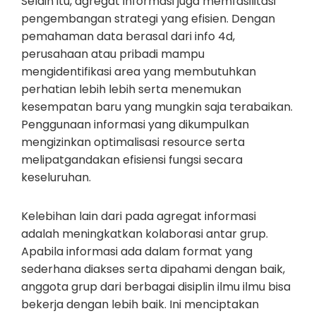
Selain itu, agregat informasi juga memfasilitasi
pengembangan strategi yang efisien. Dengan
pemahaman data berasal dari info 4d,
perusahaan atau pribadi mampu
mengidentifikasi area yang membutuhkan
perhatian lebih lebih serta menemukan
kesempatan baru yang mungkin saja terabaikan.
Penggunaan informasi yang dikumpulkan
mengizinkan optimalisasi resource serta
melipatgandakan efisiensi fungsi secara
keseluruhan.
Kelebihan lain dari pada agregat informasi
adalah meningkatkan kolaborasi antar grup.
Apabila informasi ada dalam format yang
sederhana diakses serta dipahami dengan baik,
anggota grup dari berbagai disiplin ilmu ilmu bisa
bekerja dengan lebih baik. Ini menciptakan