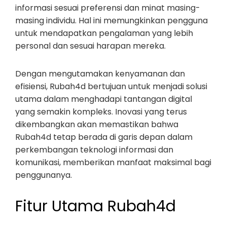
informasi sesuai preferensi dan minat masing-
masing individu. Hal ini memungkinkan pengguna
untuk mendapatkan pengalaman yang lebih
personal dan sesuai harapan mereka.
Dengan mengutamakan kenyamanan dan
efisiensi, Rubah4d bertujuan untuk menjadi solusi
utama dalam menghadapi tantangan digital
yang semakin kompleks. Inovasi yang terus
dikembangkan akan memastikan bahwa
Rubah4d tetap berada di garis depan dalam
perkembangan teknologi informasi dan
komunikasi, memberikan manfaat maksimal bagi
penggunanya.
Fitur Utama Rubah4d