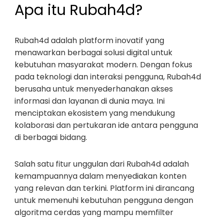
Apa itu Rubah4d?
Rubah4d adalah platform inovatif yang
menawarkan berbagai solusi digital untuk
kebutuhan masyarakat modern. Dengan fokus
pada teknologi dan interaksi pengguna, Rubah4d
berusaha untuk menyederhanakan akses
informasi dan layanan di dunia maya. Ini
menciptakan ekosistem yang mendukung
kolaborasi dan pertukaran ide antara pengguna
di berbagai bidang.
Salah satu fitur unggulan dari Rubah4d adalah
kemampuannya dalam menyediakan konten
yang relevan dan terkini. Platform ini dirancang
untuk memenuhi kebutuhan pengguna dengan
algoritma cerdas yang mampu memfilter