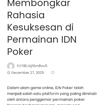
Membongkar
Rahasia
Kesuksesan di
Permainan IDN
Poker
fOT8EJXjf0m8ov5
December 27, 2025
Dalam alam game online, IDN Poker telah
menjadi salah satu platform yang paling diminati
oleh antara penggemar permainan poker.