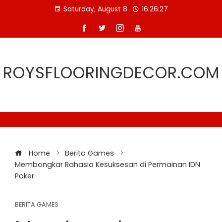
Skip
Saturday, August 8
16:26:27
to
content
ROYSFLOORINGDECOR.COM
Home
Berita Games
Membongkar Rahasia Kesuksesan di Permainan IDN
Poker
BERITA GAMES