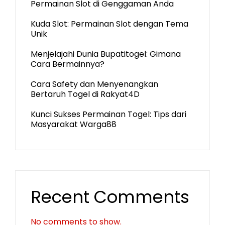
Permainan Slot di Genggaman Anda
Kuda Slot: Permainan Slot dengan Tema
Unik
Menjelajahi Dunia Bupatitogel: Gimana
Cara Bermainnya?
Cara Safety dan Menyenangkan
Bertaruh Togel di Rakyat4D
Kunci Sukses Permainan Togel: Tips dari
Masyarakat Warga88
Recent Comments
No comments to show.