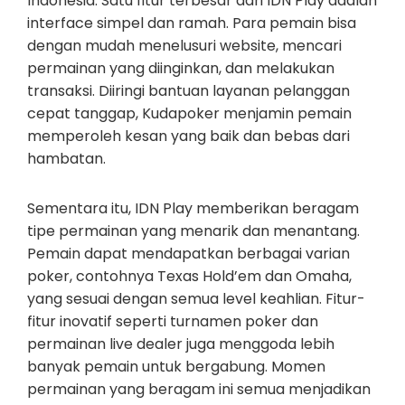
Indonesia. Satu fitur terbesar dari IDN Play adalah
interface simpel dan ramah. Para pemain bisa
dengan mudah menelusuri website, mencari
permainan yang diinginkan, dan melakukan
transaksi. Diiringi bantuan layanan pelanggan
cepat tanggap, Kudapoker menjamin pemain
memperoleh kesan yang baik dan bebas dari
hambatan.
Sementara itu, IDN Play memberikan beragam
tipe permainan yang menarik dan menantang.
Pemain dapat mendapatkan berbagai varian
poker, contohnya Texas Hold’em dan Omaha,
yang sesuai dengan semua level keahlian. Fitur-
fitur inovatif seperti turnamen poker dan
permainan live dealer juga menggoda lebih
banyak pemain untuk bergabung. Momen
permainan yang beragam ini semua menjadikan