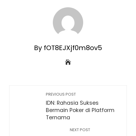
By fOT8EJXjf0m8ov5
PREVIOUS POST
IDN: Rahasia Sukses
Bermain Poker di Platform
Ternama
NEXT POST