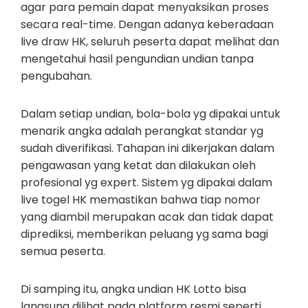
agar para pemain dapat menyaksikan proses
secara real-time. Dengan adanya keberadaan
live draw HK, seluruh peserta dapat melihat dan
mengetahui hasil pengundian undian tanpa
pengubahan.
Dalam setiap undian, bola-bola yg dipakai untuk
menarik angka adalah perangkat standar yg
sudah diverifikasi. Tahapan ini dikerjakan dalam
pengawasan yang ketat dan dilakukan oleh
profesional yg expert. Sistem yg dipakai dalam
live togel HK memastikan bahwa tiap nomor
yang diambil merupakan acak dan tidak dapat
diprediksi, memberikan peluang yg sama bagi
semua peserta.
Di samping itu, angka undian HK Lotto bisa
langsung dilihat pada platform resmi seperti