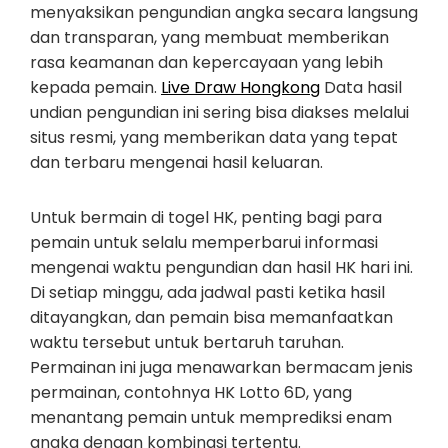
menyaksikan pengundian angka secara langsung
dan transparan, yang membuat memberikan
rasa keamanan dan kepercayaan yang lebih
kepada pemain.
Live Draw Hongkong
Data hasil
undian pengundian ini sering bisa diakses melalui
situs resmi, yang memberikan data yang tepat
dan terbaru mengenai hasil keluaran.
Untuk bermain di togel HK, penting bagi para
pemain untuk selalu memperbarui informasi
mengenai waktu pengundian dan hasil HK hari ini.
Di setiap minggu, ada jadwal pasti ketika hasil
ditayangkan, dan pemain bisa memanfaatkan
waktu tersebut untuk bertaruh taruhan.
Permainan ini juga menawarkan bermacam jenis
permainan, contohnya HK Lotto 6D, yang
menantang pemain untuk memprediksi enam
angka dengan kombinasi tertentu.