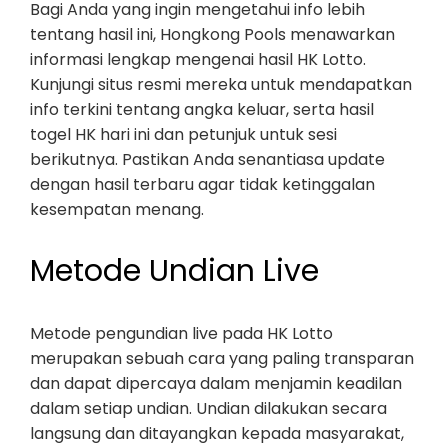
Bagi Anda yang ingin mengetahui info lebih
tentang hasil ini, Hongkong Pools menawarkan
informasi lengkap mengenai hasil HK Lotto.
Kunjungi situs resmi mereka untuk mendapatkan
info terkini tentang angka keluar, serta hasil
togel HK hari ini dan petunjuk untuk sesi
berikutnya. Pastikan Anda senantiasa update
dengan hasil terbaru agar tidak ketinggalan
kesempatan menang.
Metode Undian Live
Metode pengundian live pada HK Lotto
merupakan sebuah cara yang paling transparan
dan dapat dipercaya dalam menjamin keadilan
dalam setiap undian. Undian dilakukan secara
langsung dan ditayangkan kepada masyarakat,