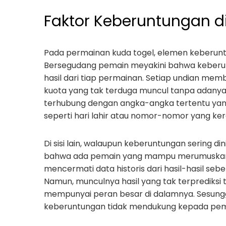
Faktor Keberuntungan d
Pada permainan kuda togel, elemen keberuntu
Bersegudang pemain meyakini bahwa keberu
hasil dari tiap permainan. Setiap undian me
kuota yang tak terduga muncul tanpa adany
terhubung dengan angka-angka tertentu yan
seperti hari lahir atau nomor-nomor yang k
Di sisi lain, walaupun keberuntungan sering di
bahwa ada pemain yang mampu merumuskan t
mencermati data historis dari hasil-hasil 
Namun, munculnya hasil yang tak terprediks
mempunyai peran besar di dalamnya. Sesunggu
keberuntungan tidak mendukung kepada pema