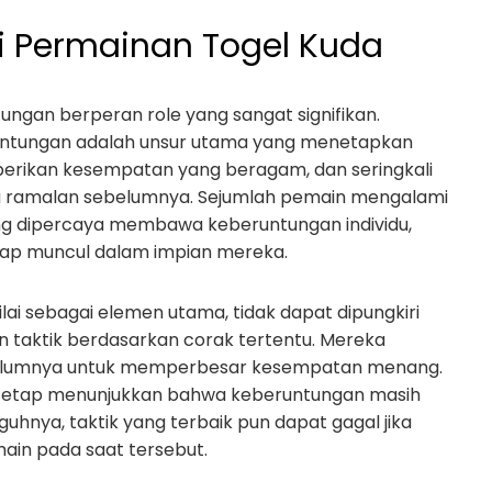
i Permainan Togel Kuda
ngan berperan role yang sangat signifikan.
ntungan adalah unsur utama yang menetapkan
mberikan kesempatan yang beragam, dan seringkali
a ramalan sebelumnya. Sejumlah pemain mengalami
g dipercaya membawa keberuntungan individu,
erap muncul dalam impian mereka.
nilai sebagai elemen utama, tidak dapat dipungkiri
aktik berdasarkan corak tertentu. Mereka
sebelumnya untuk memperbesar kesempatan menang.
i tetap menunjukkan bahwa keberuntungan masih
hnya, taktik yang terbaik pun dapat gagal jika
in pada saat tersebut.