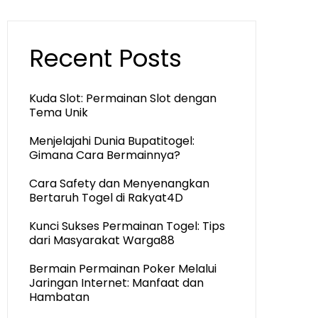
Recent Posts
Kuda Slot: Permainan Slot dengan
Tema Unik
Menjelajahi Dunia Bupatitogel:
Gimana Cara Bermainnya?
Cara Safety dan Menyenangkan
Bertaruh Togel di Rakyat4D
Kunci Sukses Permainan Togel: Tips
dari Masyarakat Warga88
Bermain Permainan Poker Melalui
Jaringan Internet: Manfaat dan
Hambatan