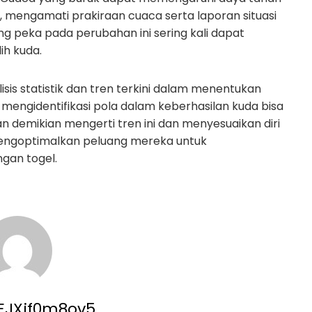
, mengamati prakiraan cuaca serta laporan situasi
g peka pada perubahan ini sering kali dapat
ih kuda.
sis statistik dan tren terkini dalam menentukan
engidentifikasi pola dalam keberhasilan kuda bisa
demikian mengerti tren ini dan menyesuaikan diri
engoptimalkan peluang mereka untuk
gan togel.
8EJXjf0m8ov5