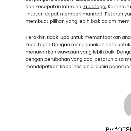
dan kecepatan lari kuda.
kudatogel
Karena itu
lintasan dapat memberi manfaat. Petaruh yan
membuat pilihan yang lebih baik dalam memil
Terakhir, tidak lupa untuk memanfaatkan anali
kuda togel. Dengan menggunakan data untuk m
menawarkan wawasan yang lebih baik. Dengan 
dengan perubahan yang ada, petaruh bisa m
mendapatkan keberhasilan di dunia penerban
By fOT