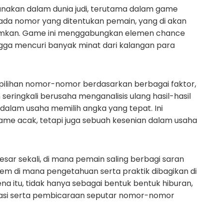
gunakan dalam dunia judi, terutama dalam game
pada nomor yang ditentukan pemain, yang di akan
mumkan. Game ini menggabungkan elemen chance
gga mencuri banyak minat dari kalangan para
ilihan nomor-nomor berdasarkan berbagai faktor,
 seringkali berusaha menganalisis ulang hasil-hasil
dalam usaha memilih angka yang tepat. Ini
me acak, tetapi juga sebuah kesenian dalam usaha
esar sekali, di mana pemain saling berbagi saran
tem di mana pengetahuan serta praktik dibagikan di
na itu, tidak hanya sebagai bentuk bentuk hiburan,
rasi serta pembicaraan seputar nomor-nomor