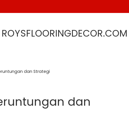
ROYSFLOORINGDECOR.COM
eruntungan dan Strategi
eruntungan dan