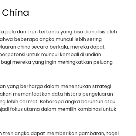
 China
 pola dan tren tertentu yang bisa dianalisis oleh
ahwa beberapa angka muncul lebih sering
luaran china secara berkala, mereka dapat
erpotensi untuk muncul kembali di undian
ing bagi mereka yang ingin meningkatkan peluang
asan yang berharga dalam menentukan strategi
ak akan memanfaatkan data historis pengeluaran
ng lebih cermat. Beberapa angka beruntun atau
jadi fokus utama dalam memilih kombinasi untuk
un tren angka dapat memberikan gambaran, togel