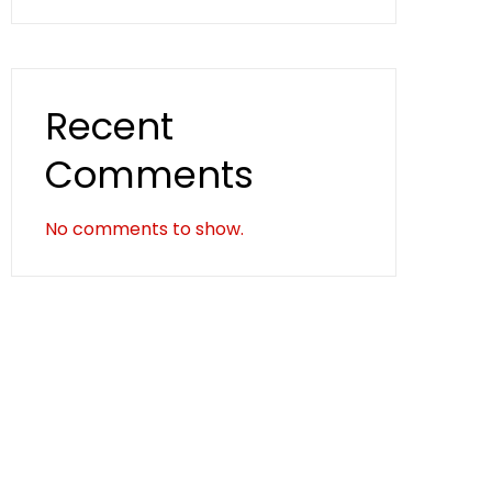
Recent
Comments
No comments to show.