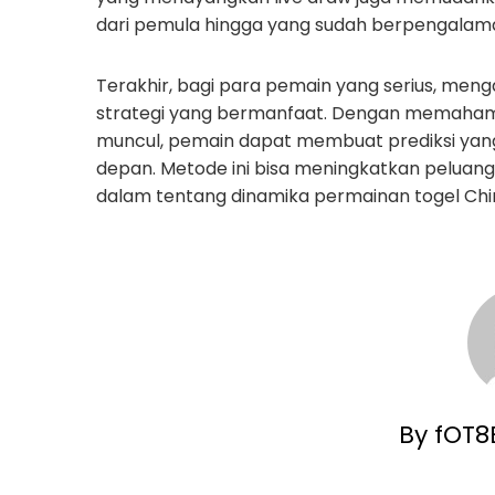
dari pemula hingga yang sudah berpengalam
Terakhir, bagi para pemain yang serius, mengan
strategi yang bermanfaat. Dengan memahami
muncul, pemain dapat membuat prediksi yang 
depan. Metode ini bisa meningkatkan peluan
dalam tentang dinamika permainan togel Chi
By fOT