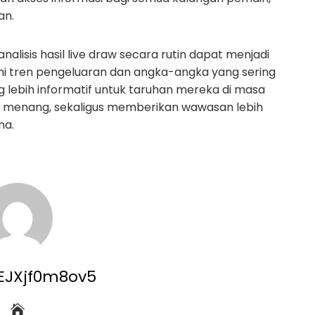
an.
alisis hasil live draw secara rutin dapat menjadi
 tren pengeluaran dan angka-angka yang sering
lebih informatif untuk taruhan mereka di masa
g menang, sekaligus memberikan wawasan lebih
na.
8EJXjf0m8ov5