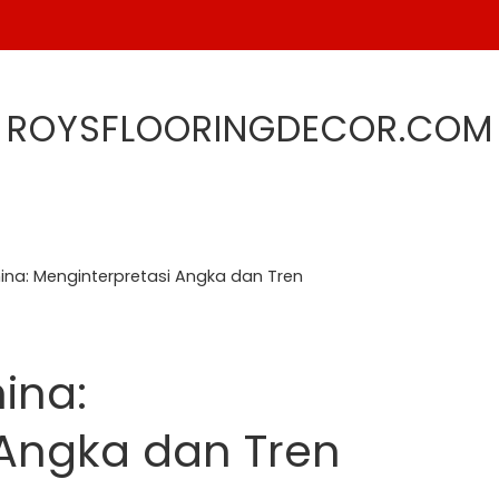
ROYSFLOORINGDECOR.COM
ina: Menginterpretasi Angka dan Tren
ina:
 Angka dan Tren