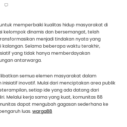
 untuk memperbaiki kualitas hidup masyarakat di
gai kelompok dinamis dan bersemangat, telah
transformasikan menjadi tindakan nyata yang
kalangan. Selama beberapa waktu terakhir,
isiatif yang tidak hanya memberdayakan
ungan antarwarga.
melibatkan semua elemen masyarakat dalam
siatif inovatif. Mulai dari menciptakan area publik
erampilan, setiap ide yang ada datang dari
ri. Melalui kerja sama yang kuat, komunitas 88
munitas dapat mengubah gagasan sederhana ke
pengaruh luas.
warga88