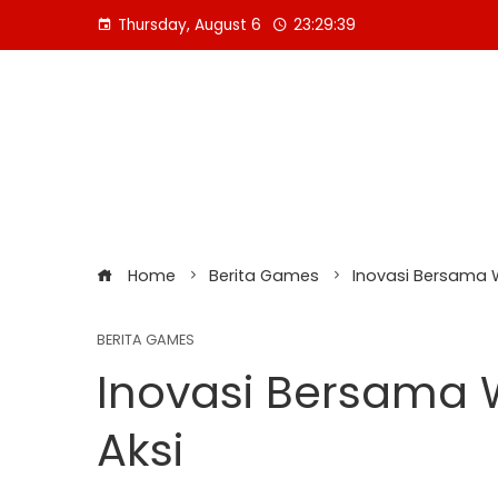
Skip
Thursday, August 6
23:29:39
to
content
Home
Berita Games
Inovasi Bersama W
BERITA GAMES
Inovasi Bersama W
Aksi