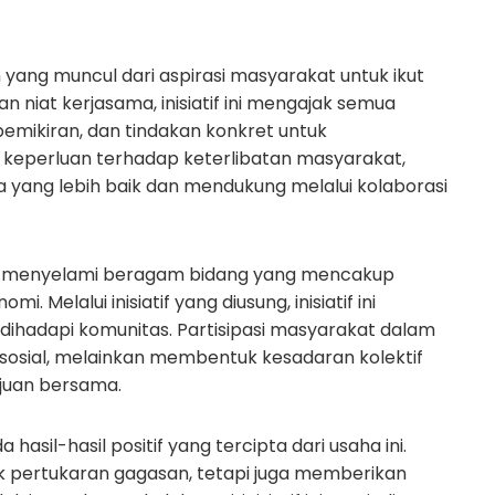
n yang muncul dari aspirasi masyarakat untuk ikut
niat kerjasama, inisiatif ini mengajak semua
emikiran, dan tindakan konkret untuk
eh keperluan terhadap keterlibatan masyarakat,
ana yang lebih baik dan mendukung melalui kolaborasi
lahan menyelami beragam bidang yang mencakup
. Melalui inisiatif yang diusung, inisiatif ini
hadapi komunitas. Partisipasi masyarakat dalam
an sosial, melainkan membentuk kesadaran kolektif
ajuan bersama.
 hasil-hasil positif yang tercipta dari usaha ini.
tuk pertukaran gagasan, tetapi juga memberikan