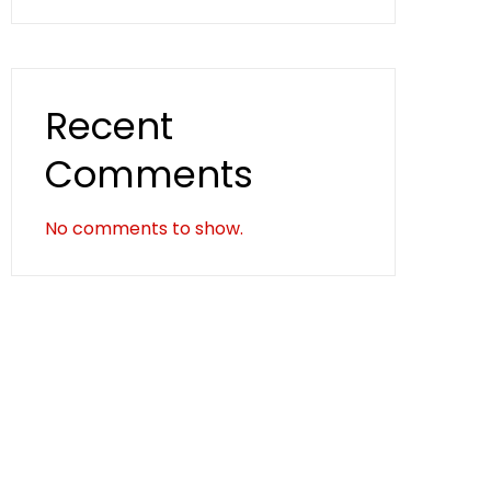
Recent
Comments
No comments to show.