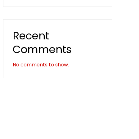
Recent
Comments
No comments to show.