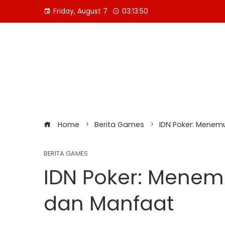
Skip
Friday, August 7
03:13:50
to
content
Home
Berita Games
IDN Poker: Mene
BERITA GAMES
IDN Poker: Mene
dan Manfaat