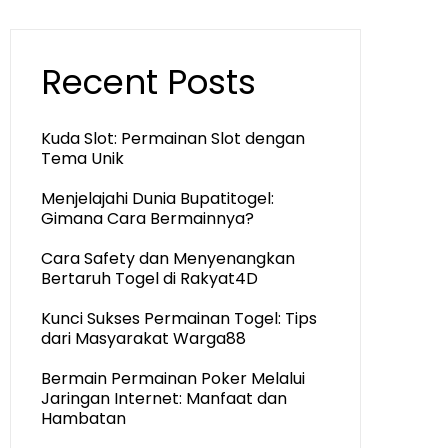
Recent Posts
Kuda Slot: Permainan Slot dengan
Tema Unik
Menjelajahi Dunia Bupatitogel:
Gimana Cara Bermainnya?
Cara Safety dan Menyenangkan
Bertaruh Togel di Rakyat4D
Kunci Sukses Permainan Togel: Tips
dari Masyarakat Warga88
Bermain Permainan Poker Melalui
Jaringan Internet: Manfaat dan
Hambatan