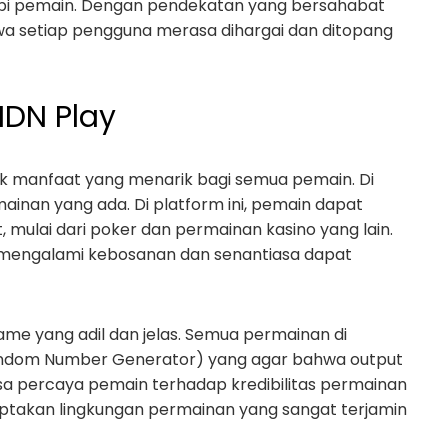
pi pemain. Dengan pendekatan yang bersahabat
a setiap pengguna merasa dihargai dan ditopang
IDN Play
k manfaat yang menarik bagi semua pemain. Di
ainan yang ada. Di platform ini, pemain dapat
 mulai dari poker dan permainan kasino yang lain.
 mengalami kebosanan dan senantiasa dapat
game yang adil dan jelas. Semua permainan di
ndom Number Generator) yang agar bahwa output
a percaya pemain terhadap kredibilitas permainan
iptakan lingkungan permainan yang sangat terjamin