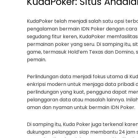
KudaPoker: Situs Andala
KudaPoker telah menjadi salah satu opsi terb
pengalaman bermain IDN Poker dengan cara o
segudang fitur keren, KudaPoker memfasilitas
permainan poker yang seru. Di samping itu,
game, termasuk Hold’em Texas dan Domino, 
pemain.
Perlindungan data menjadi fokus utama di Ku
enkripsi modern untuk menjaga data pribadi
perlindungan yang kuat, pengguna dapat me
pelanggaran data atau masalah lainnya. Ini
aman dan nyaman untuk bermain IDN Poker.
Di samping itu, Kuda Poker juga terkenal kar
dukungan pelanggan siap membantu 24 jam 