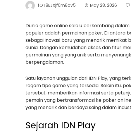
fOT8EJXjf0m8ov5
May 28, 2026
Dunia game online selalu berkembang dalam 
populer adalah permainan poker. Di antara ba
sebagai inovasi baru yang menarik memikat 
dunia. Dengan kemudahan akses dan fitur m
permainan yang yang unik serta menyenang
berpengalaman.
Satu layanan unggulan dari IDN Play, yang t
ragam tipe game yang tersedia. Selain itu, p
tersebut, memberikan informasi serta petun
pemain yang bertransformasi ke poker onlin
yang menarik dan berdaya saing dalam indust
Sejarah IDN Play