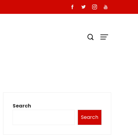
Search
Search