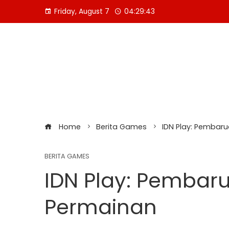
Skip
Friday, August 7
04:29:43
to
content
Home
Berita Games
IDN Play: Pembaru
BERITA GAMES
IDN Play: Pembaru
Permainan