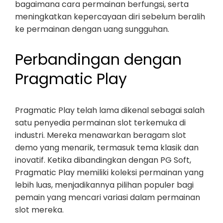
bagaimana cara permainan berfungsi, serta
meningkatkan kepercayaan diri sebelum beralih
ke permainan dengan uang sungguhan.
Perbandingan dengan
Pragmatic Play
Pragmatic Play telah lama dikenal sebagai salah
satu penyedia permainan slot terkemuka di
industri. Mereka menawarkan beragam slot
demo yang menarik, termasuk tema klasik dan
inovatif. Ketika dibandingkan dengan PG Soft,
Pragmatic Play memiliki koleksi permainan yang
lebih luas, menjadikannya pilihan populer bagi
pemain yang mencari variasi dalam permainan
slot mereka.