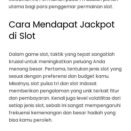
utama bagi para penggemar permainan slot.
Cara Mendapat Jackpot
di Slot
Dalam game slot, taktik yang tepat sangatlah
krusial untuk meningkatkan peluang Anda
menang besar. Pertama, tentukan jenis slot yang
sesuai dengan preferensi dan budget kamu.
Misalnya, slot pulsa tri dan slot Indosat
memberikan pengalaman yang unik terkait fitur
dan pembayaran. Kenali juga level volatilitas dari
setiap jenis slot, sebab ini sangat mempengaruhi
frekuensi kemenangan dan besar hadiah yang
bisa kamu peroleh.