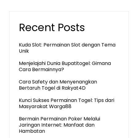
Recent Posts
Kuda Slot: Permainan Slot dengan Tema
Unik
Menjelajahi Dunia Bupatitogel: Gimana
Cara Bermainnya?
Cara Safety dan Menyenangkan
Bertaruh Togel di Rakyat4D
Kunci Sukses Permainan Togel: Tips dari
Masyarakat Warga88
Bermain Permainan Poker Melalui
Jaringan Internet: Manfaat dan
Hambatan