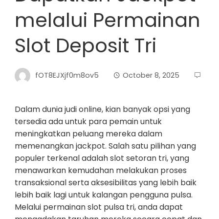
melalui Permainan
Slot Deposit Tri
fOT8EJXjf0m8ov5
October 8, 2025
Dalam dunia judi online, kian banyak opsi yang
tersedia ada untuk para pemain untuk
meningkatkan peluang mereka dalam
memenangkan jackpot. Salah satu pilihan yang
populer terkenal adalah slot setoran tri, yang
menawarkan kemudahan melakukan proses
transaksional serta aksesibilitas yang lebih baik
lebih baik lagi untuk kalangan pengguna pulsa.
Melalui permainan slot pulsa tri, anda dapat