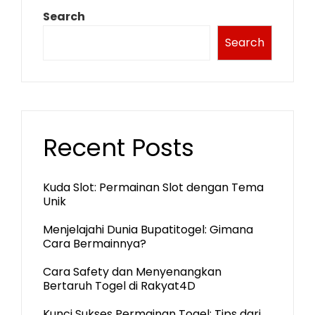
Search
Search
Recent Posts
Kuda Slot: Permainan Slot dengan Tema
Unik
Menjelajahi Dunia Bupatitogel: Gimana
Cara Bermainnya?
Cara Safety dan Menyenangkan
Bertaruh Togel di Rakyat4D
Kunci Sukses Permainan Togel: Tips dari