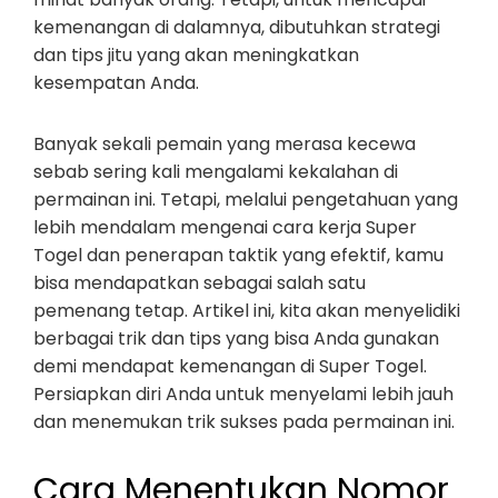
kemenangan di dalamnya, dibutuhkan strategi
dan tips jitu yang akan meningkatkan
kesempatan Anda.
Banyak sekali pemain yang merasa kecewa
sebab sering kali mengalami kekalahan di
permainan ini. Tetapi, melalui pengetahuan yang
lebih mendalam mengenai cara kerja Super
Togel dan penerapan taktik yang efektif, kamu
bisa mendapatkan sebagai salah satu
pemenang tetap. Artikel ini, kita akan menyelidiki
berbagai trik dan tips yang bisa Anda gunakan
demi mendapat kemenangan di Super Togel.
Persiapkan diri Anda untuk menyelami lebih jauh
dan menemukan trik sukses pada permainan ini.
Cara Menentukan Nomor