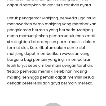
dapat diharapkan dalam versi taruhan nyata.
Untuk penggemar Mahjong, penyedia juga mulai
menawarkan demo mahjong yang memberikan
pengalaman bermain yang berbeda. Mahjong
demo memungkinkan pemain untuk menikmati
strategi dan keterampilan permainan ini dalam
format slot. Keterlibatan dalam demo slot
mahjong dapat memberikan wawasan yang
berguna bagi pemain yang ingin mempelajari
lebih lanjut sebelum bermain dengan taruhan.
Setiap penyedia memiliki kelebihan masing-
masing, sehingga pemain dapat memilih sesuai
dengan preferensi dan gaya bermain mereka.