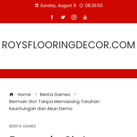
Skip
Sunday, August 9
08:26:51
to
content
ROYSFLOORINGDECOR.COM
Home
Berita Games
Bermain Slot Tanpa Memasang Taruhan:
Keuntungan dari Akun Demo
BERITA GAMES