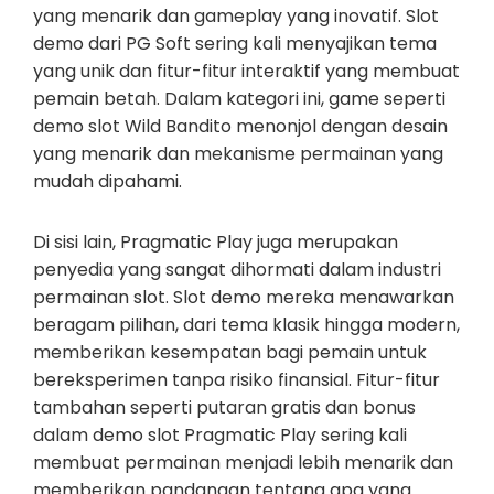
yang menarik dan gameplay yang inovatif. Slot
demo dari PG Soft sering kali menyajikan tema
yang unik dan fitur-fitur interaktif yang membuat
pemain betah. Dalam kategori ini, game seperti
demo slot Wild Bandito menonjol dengan desain
yang menarik dan mekanisme permainan yang
mudah dipahami.
Di sisi lain, Pragmatic Play juga merupakan
penyedia yang sangat dihormati dalam industri
permainan slot. Slot demo mereka menawarkan
beragam pilihan, dari tema klasik hingga modern,
memberikan kesempatan bagi pemain untuk
bereksperimen tanpa risiko finansial. Fitur-fitur
tambahan seperti putaran gratis dan bonus
dalam demo slot Pragmatic Play sering kali
membuat permainan menjadi lebih menarik dan
memberikan pandangan tentang apa yang