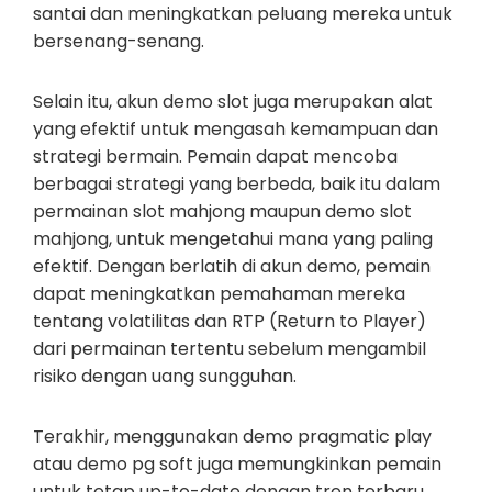
santai dan meningkatkan peluang mereka untuk
bersenang-senang.
Selain itu, akun demo slot juga merupakan alat
yang efektif untuk mengasah kemampuan dan
strategi bermain. Pemain dapat mencoba
berbagai strategi yang berbeda, baik itu dalam
permainan slot mahjong maupun demo slot
mahjong, untuk mengetahui mana yang paling
efektif. Dengan berlatih di akun demo, pemain
dapat meningkatkan pemahaman mereka
tentang volatilitas dan RTP (Return to Player)
dari permainan tertentu sebelum mengambil
risiko dengan uang sungguhan.
Terakhir, menggunakan demo pragmatic play
atau demo pg soft juga memungkinkan pemain
untuk tetap up-to-date dengan tren terbaru