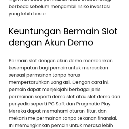
berbeda sebelum mengambil risiko investasi
yang lebih besar.
Keuntungan Bermain Slot
dengan Akun Demo
Bermain slot dengan akun demo memberikan
kesempatan bagi pemain untuk merasakan
sensasi permainan tanpa harus
mempertaruhkan uang asli. Dengan cara ini,
pemain dapat menjelajahi berbagai jenis
permainan seperti demo slot atau slot demo dari
penyedia seperti PG Soft dan Pragmatic Play.
Mereka dapat memahami aturan, fitur, dan
mekanisme permainan tanpa tekanan finansial.
Ini memungkinkan pemain untuk merasa lebih